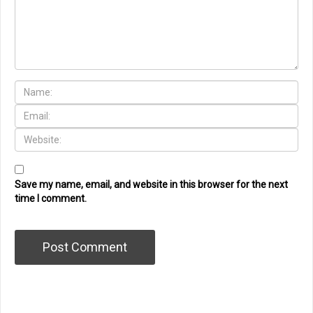
Save my name, email, and website in this browser for the next
time I comment.