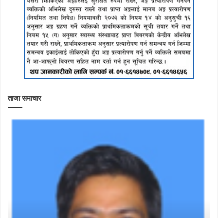
ताजा समाचार