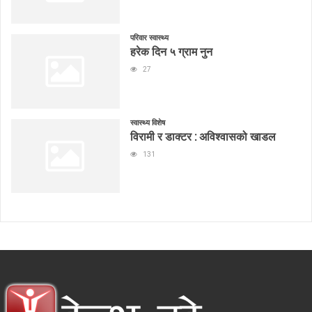
परिवार स्वास्थ्य
हरेक दिन ५ ग्राम नुन
27
स्वास्थ्य विशेष
विरामी र डाक्टर : अविश्वासको खाडल
131