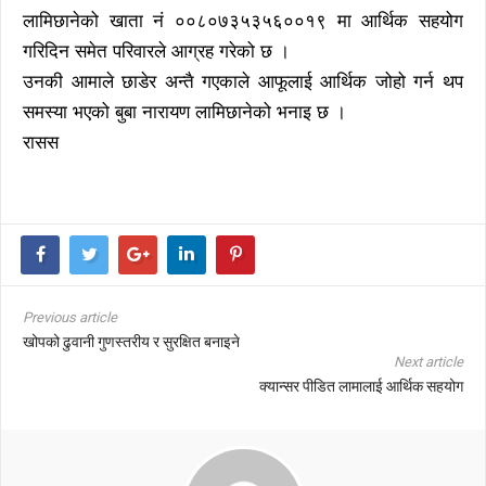
लामिछानेको खाता नं ००८०७३५३५६००१९ मा आर्थिक सहयोग
गरिदिन समेत परिवारले आग्रह गरेको छ ।
उनकी आमाले छाडेर अन्तै गएकाले आफूलाई आर्थिक जोहो गर्न थप
समस्या भएको बुबा नारायण लामिछानेको भनाइ छ ।
रासस
Previous article
खोपको ढुवानी गुणस्तरीय र सुरक्षित बनाइने
Next article
क्यान्सर पीडित लामालाई आर्थिक सहयोग