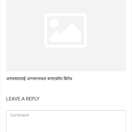
अस्पताललाई अनसनस्थल बनाएकोमा बिरोध
LEAVE A REPLY