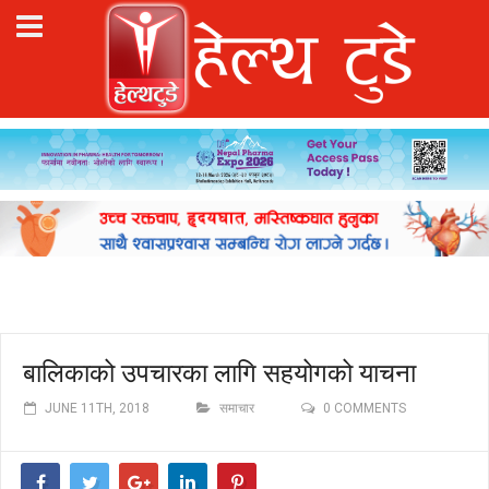
बालिकाको उपचारका लागि सहयोगको याचना
JUNE 11TH, 2018
समाचार
0 COMMENTS