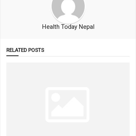
Health Today Nepal
RELATED POSTS