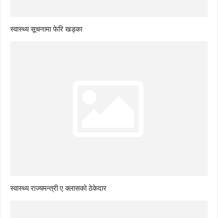
स्वास्थ्य सूचनामा फेरि खड्का
स्वास्थ्य राज्यमन्त्री ए क्लासको ठेकेदार