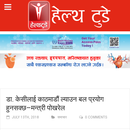
डा. केसीलाई काठमाडौं ल्याउन बल प्रयोग
हुनसक्छ–मन्त्री पोखरेल
JULY 13TH, 2018
समाचार
0 COMMENTS