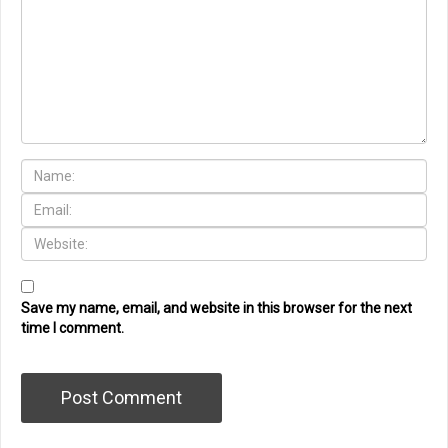
Save my name, email, and website in this browser for the next
time I comment.