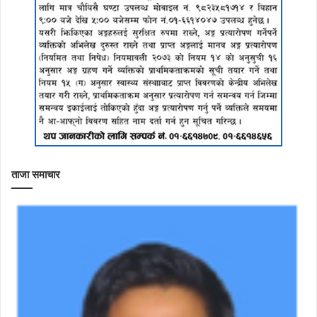
ताजा समाचार