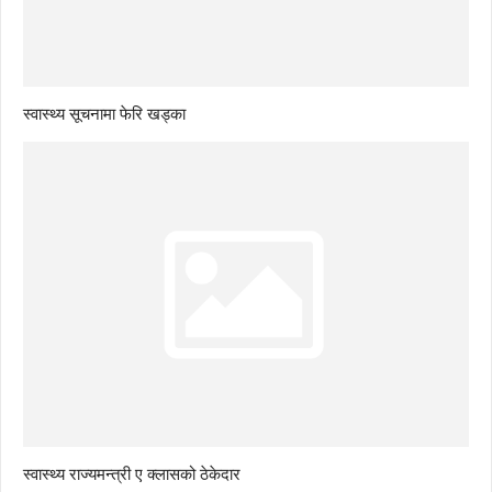
स्वास्थ्य सूचनामा फेरि खड्का
स्वास्थ्य राज्यमन्त्री ए क्लासको ठेकेदार