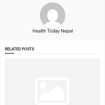
Health Today Nepal
RELATED POSTS