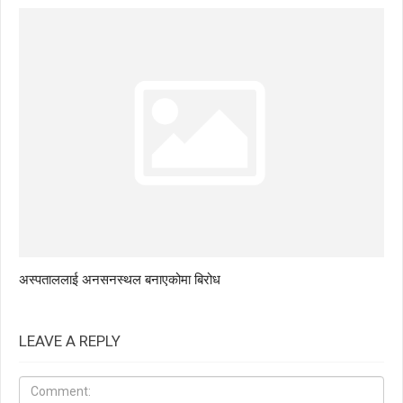
अस्पताललाई अनसनस्थल बनाएकोमा बिरोध
LEAVE A REPLY