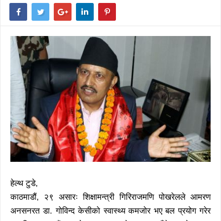
हेल्थ टुडे,
काठमाडौं, २९ असारः शिक्षामन्त्री गिरिराजमणि पोखरेलले आमरण
अनसनरत डा. गोविन्द केसीको स्वास्थ्य कमजोर भए बल प्रयोग गरेर