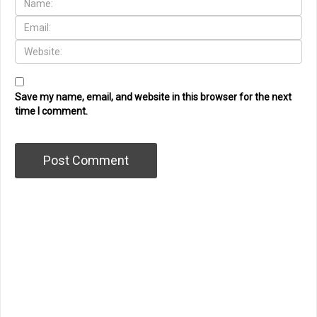
Save my name, email, and website in this browser for the next
time I comment.