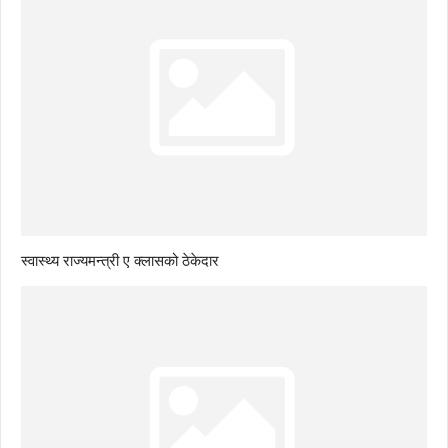
स्वास्थ्य राज्यमन्त्री ए क्लासको ठेकेदार