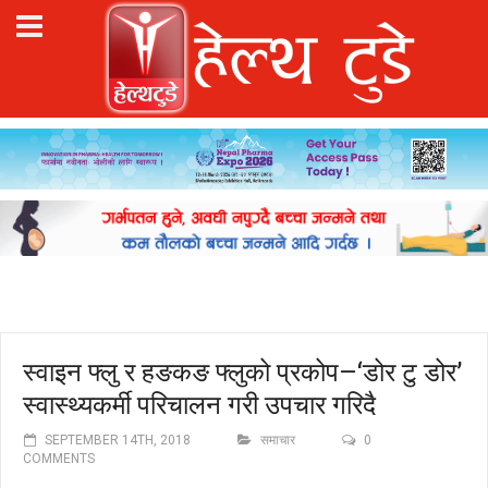
स्वाइन फ्लु र हङकङ फ्लुको प्रकोप–‘डोर टु डोर’
स्वास्थ्यकर्मी परिचालन गरी उपचार गरिदै
SEPTEMBER 14TH, 2018
समाचार
0
COMMENTS