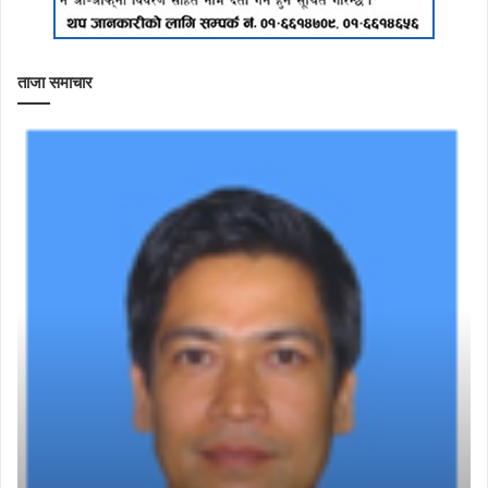
ताजा समाचार