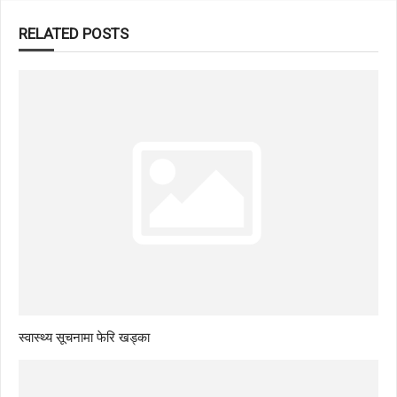
RELATED POSTS
स्वास्थ्य सूचनामा फेरि खड्का