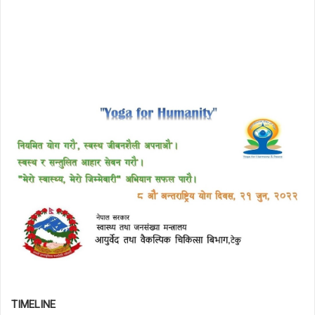
TIMELINE