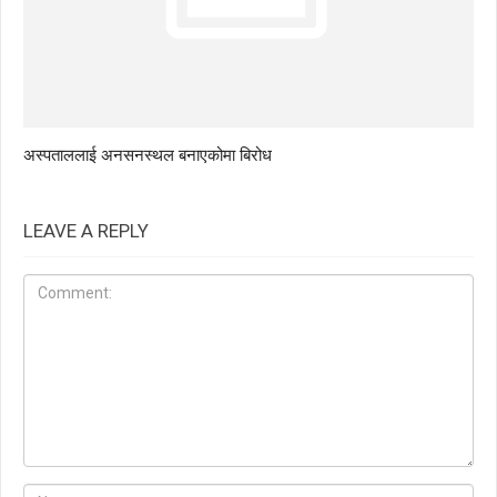
अस्पताललाई अनसनस्थल बनाएकोमा बिरोध
LEAVE A REPLY