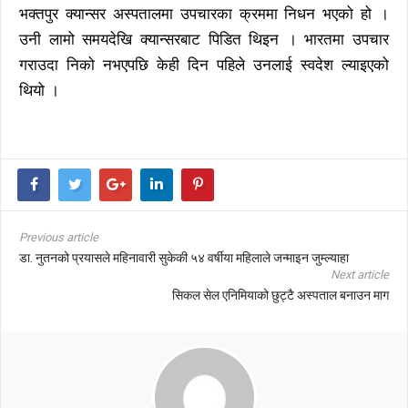
भक्तपुर क्यान्सर अस्पतालमा उपचारका क्रममा निधन भएको हो ।
उनी लामो समयदेखि क्यान्सरबाट पिडित थिइन । भारतमा उपचार
गराउदा निको नभएपछि केही दिन पहिले उनलाई स्वदेश ल्याइएको
थियो ।
Previous article
डा. नुतनको प्रयासले महिनावारी सुकेकी ५४ वर्षीया महिलाले जन्माइन जुम्ल्याहा
Next article
सिकल सेल एनिमियाको छुट्टै अस्पताल बनाउन माग