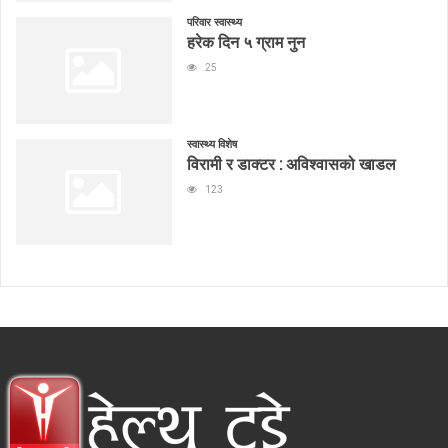
परिवार स्वास्थ्य
हरेक दिन ५ ग्राम नुन
25
स्वास्थ्य विशेष
विरामी र डाक्टर : अविश्वासको खाडल
123