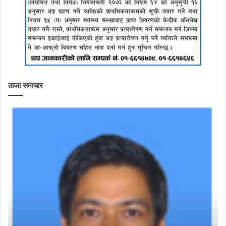
ताजा समाचार