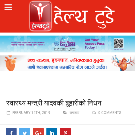
स्वास्थ्य मन्त्री यादवकी बुहारीको निधन
FEBRUARY 12TH, 2019
समाचार
0 COMMENTS