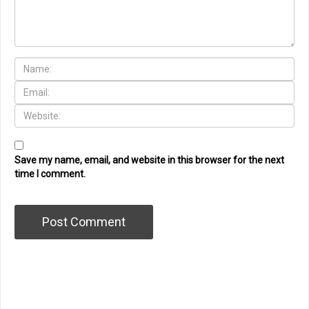
Save my name, email, and website in this browser for the next
time I comment.