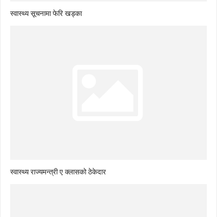
स्वास्थ्य सूचनामा फेरि खड्का
स्वास्थ्य राज्यमन्त्री ए क्लासको ठेकेदार