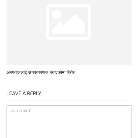
अस्पताललाई अनसनस्थल बनाएकोमा बिरोध
LEAVE A REPLY