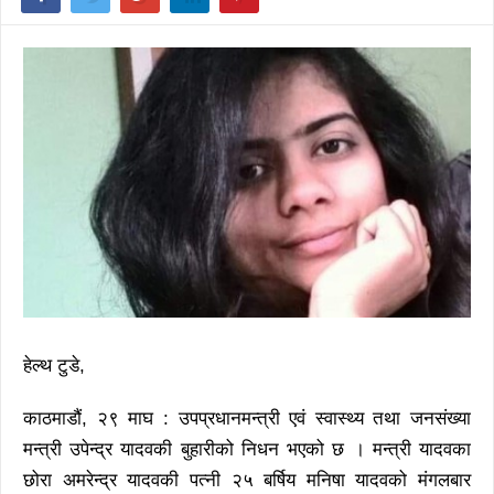
हेल्थ टुडे,
काठमाडौं, २९ माघ : उपप्रधानमन्त्री एवं स्वास्थ्य तथा जनसंख्या
मन्त्री उपेन्द्र यादवकी बुहारीको निधन भएको छ । मन्त्री यादवका
छोरा अमरेन्द्र यादवकी पत्नी २५ बर्षिय मनिषा यादवको मंगलबार