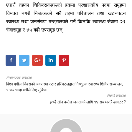
एघारौं तहका चिकित्सकहरूको हकमा प्रशासकीय पदमा समूहमा
विभक्त नगरी निजहरूको सबै तहमा परिचालन तथा खटनपटन
स्वास्थ्य तथा जनसंख्या मन्त्रालयले गर्ने किनकि स्वास्थ्य सेवामा २९
सेवासमूह र ४५ बढी उपसमूह छन् ।
Previous article
विश्व मृगौला दिवसको अवसरमा स्टार हस्पिटलद्वारा निःशुल्क स्वास्थ्य शिविर सञ्चालन,
५ सय भन्दा बढीले लिए सुविधा
Next article
झण्डै तीन करोड जनताको लागि १४ सय मात्रै डाक्टर ?