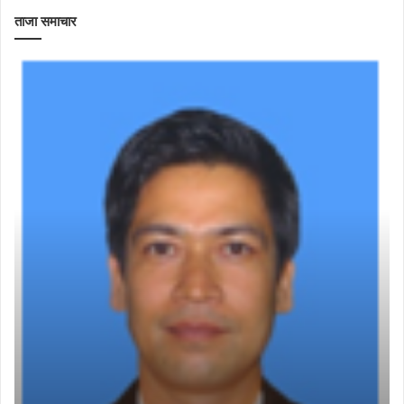
ताजा समाचार