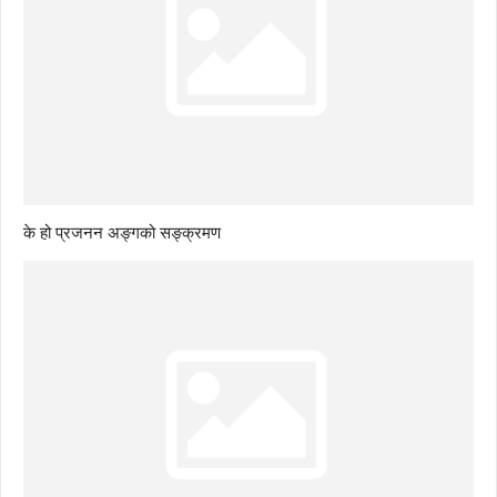
के हो प्रजनन अङ्गको सङ्क्रमण