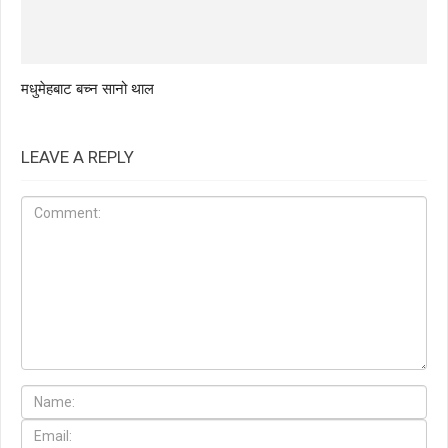
मधुमेहबाट बच्न सानो थाल
LEAVE A REPLY