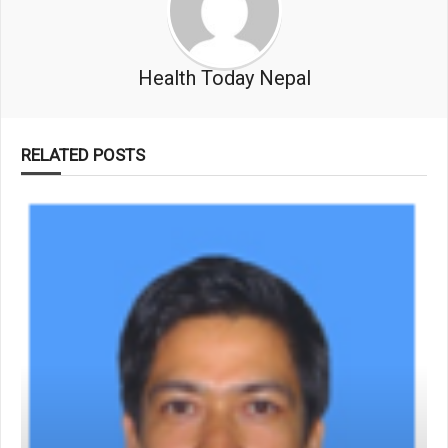
Health Today Nepal
RELATED POSTS