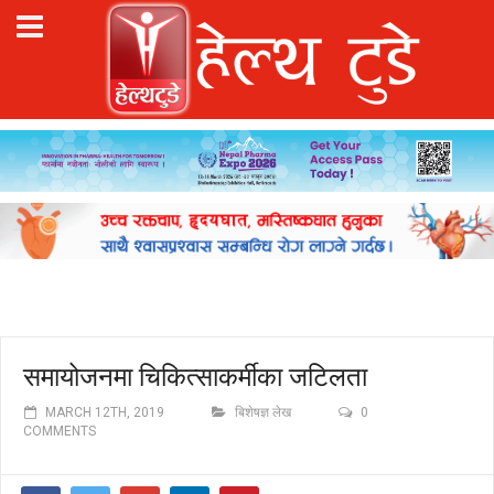
समायोजनमा चिकित्साकर्मीका जटिलता
MARCH 12TH, 2019
बिशेषज्ञ लेख
0
COMMENTS