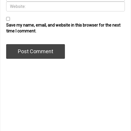
Save my name, email, and website in this browser for the next
time I comment.