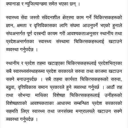
क्यानाडा र न्युजिल्यान्डमा समेत भएका छन् ।
स्वास्थ्य सेवा जस्तो संवेदनशील क्षेत्रमा काम गर्ने चिकित्सकहरूको
ज्ञान, क्षमता र वृत्तिविकासका लागि संघमा आउनुपर्ने भएको हुनाले
संघअन्तर्गत पूर्ण दरबन्दी कायम गरी आवश्यकताअनुसार स्थानीय तथा
प्रदेशअन्तर्गतका स्वास्थ्य संस्थामा चिकित्सकहरूलाई खटाउने
व्यवस्था गर्नुपर्दछ ।
स्थानीय र प्रदेश तहमा खटाइएका चिकित्सकहरूलाई प्रदेशभित्रका
सबै स्वास्थ्यसंस्थाहरूमा प्रदेश सरकारले सरुवा तथा काजमा खटाउन
सक्ने बनाउनुपर्दछ । सबै तहमा कार्यरत चिकित्सकहरूको सरुवा,
बढुवा, वृत्तिविकास समान प्रकारले हुने व्यवस्था गर्नुपर्छ । आठौं तह
तथा सोभन्दा माथिका विशेषज्ञ चिकित्सकहरूलाई उनीहरूको
विशेषज्ञताको आवश्यकताका आधारमा सम्बन्धित प्रदेश सरकारको
सहमति लिएर स्वास्थ्य तथा जनसंख्या मन्त्रालयले खटाउन सक्ने
व्यवस्था गर्नुपर्दछ ।