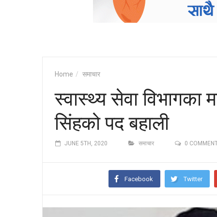
Home
समाचार
स्वास्थ्य सेवा विभागका म
सिंहको पद बहाली
JUNE 5TH, 2020
समाचार
0 COMMEN
Facebook
Twitter