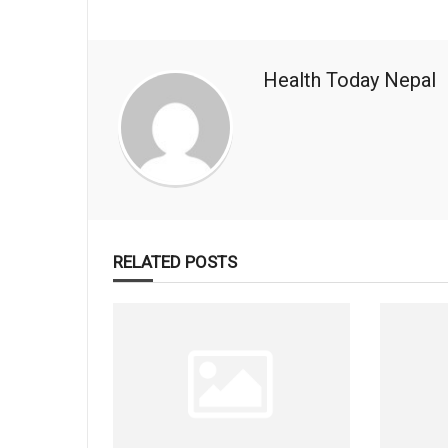
Health Today Nepal
RELATED POSTS