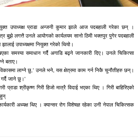
ुक्त उपाध्यक्ष प्राडा अन्जनी कुमार झाले आज पदबहाली गरेका छन् ।
्र बुझे लगत्तै उनले आयोगको कार्यलयम सानो ठिमी भक्तपुर पुगेर पदबहाली
 झालाई उपाध्यक्षमा नियुक्त गरेको थियो।
 देखिएका समस्या समाधान गर्दै अगाडि बढ्ने जानकारी दिए। उनले चिकित्सा
ग्ने बताए।
विकासमा लाग्ने छु,’ उनले भने, यस क्षेत्रमा काम गर्न निकै चुनौतीहरु छन्।
्दै जाने छु।’
गरी प्राडा श्रीकृष्ण गिरी हिजो मात्रै विदाई भएका थिए । गिरी बाहिरिएको
हुन्
ार्यकारी अध्यक्ष थिए । क्यान्सर रोग विशेषज्ञ रहेका उनी नेपाल चिकित्सक