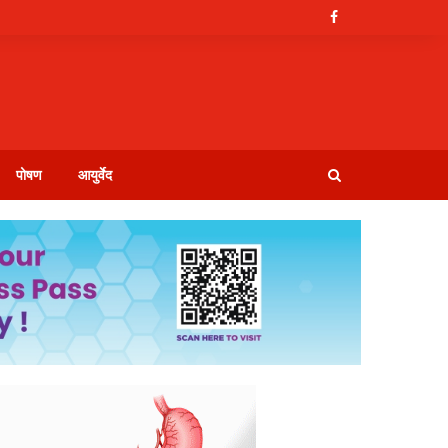
पोषण
आयुर्वेद