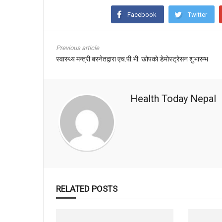
Facebook
Twitter
Previous article
स्वास्थ्य मन्त्री बस्नेतद्वारा एच.पी.भी. खोपको डेमोस्ट्रेसन शुभारम्भ
Health Today Nepal
RELATED POSTS