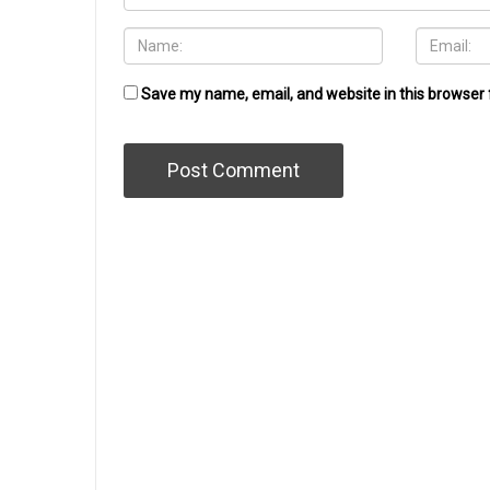
Save my name, email, and website in this browser 