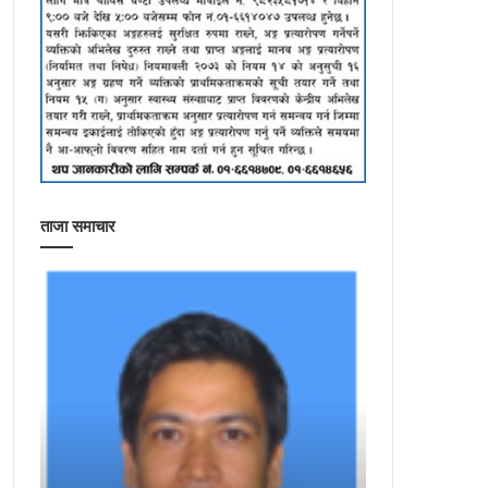
ताजा समाचार