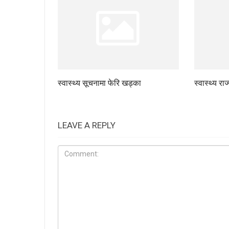
स्वास्थ्य सूचनामा फेरि खड्का
स्वास्थ्य रा
LEAVE A REPLY