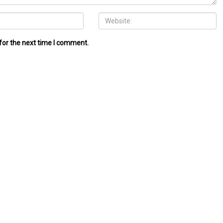
for the next time I comment.