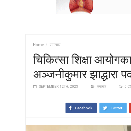
Home
समाचार
चिकित्सा शिक्षा आयोगका न
अञ्जनीकुमार झाद्धारा प
SEPTEMBER 12TH, 2023
समाचार
0 
Facebook
Twitter