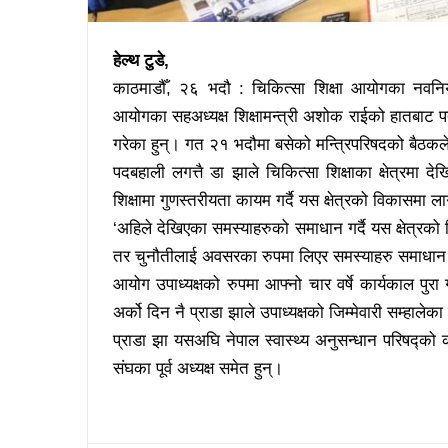
हेल्थ टुडे,
काठमाडौँ, २६ भदौ : चिकित्सा शिक्षा आयोगका नवनिय
आयोगका सहअध्यक्ष शिक्षामन्त्री अशोक राईको हातबाट पत
गरेका हुन्। गत २१ भदौमा बसेको मन्त्रिपरिषदको बैठकले
पदबहाली लगत्तै डा झाले चिकित्सा शिक्षाका क्षेत्रमा
शिक्षामा गुणस्तरीयता कायम गर्दै यस क्षेत्रको विकासमा ला
‘अहिले देखिएका समस्याहरुको समाधान गर्दै यस क्षेत्रको 
तर चुनौतीलाई अवसरका रुपमा लिएर समस्याहरु समाधान गर
आयोग उपाध्यक्षको रुपमा आफ्नो चार वर्षे कार्यकाल पुरा 
अर्को दिन नै प्राडा झाले उपाध्यक्षको जिम्मेवारी सम्हालेका 
प्राडा झा यसअघि नेपाल स्वास्थ्य अनुसन्धान परिषद्को क
संघका पूर्व अध्यक्ष समेत हुन्।