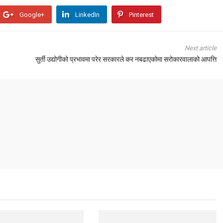
Google+
LinkedIn
Pinterest
Next article
सुर्ती उद्योगीको प्रभावमा परेर सरकारले कर नबढाएकोमा सरोकारवालाको आपत्ति