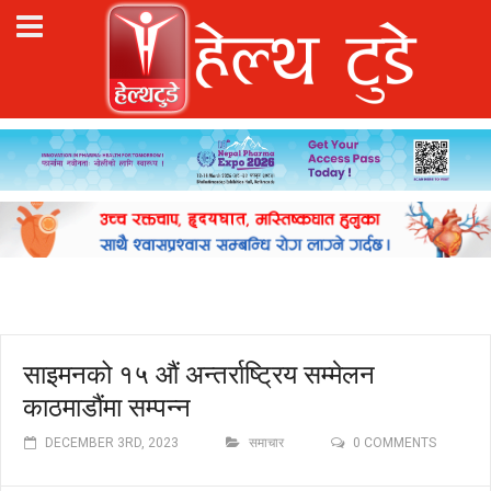
साइमनको १५ औं अन्तर्राष्ट्रिय सम्मेलन
काठमाडौंमा सम्पन्न
DECEMBER 3RD, 2023
समाचार
0 COMMENTS