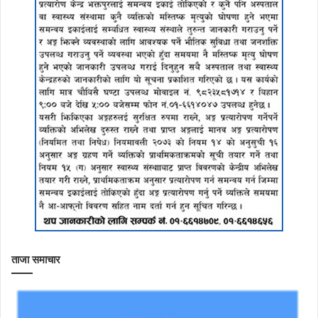
ताजा समाचार