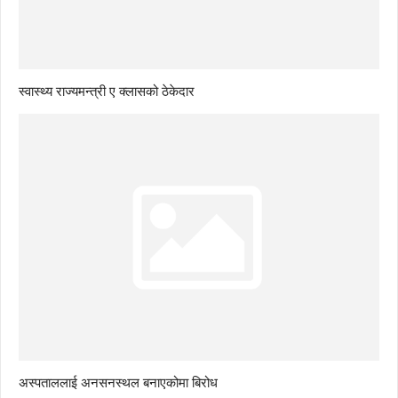
स्वास्थ्य राज्यमन्त्री ए क्लासको ठेकेदार
अस्पताललाई अनसनस्थल बनाएकोमा बिरोध