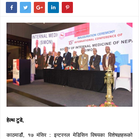
हेल्थ टुडे,
काठमाडौं, १७ मंसिर : इन्टरनल मेडिसिन विषयका विशेषज्ञहरूको