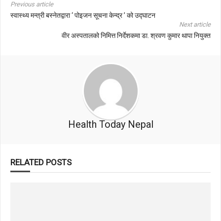
Previous article
स्वास्थ्य मन्त्री बस्नेतद्वारा ‘ पोइजन सूचना केन्द्र ’ को उद्घाटन
Next article
वीर अस्पतालको निमित्त निर्देशकमा डा. श्रवण कुमार थापा नियुक्त
Health Today Nepal
RELATED POSTS