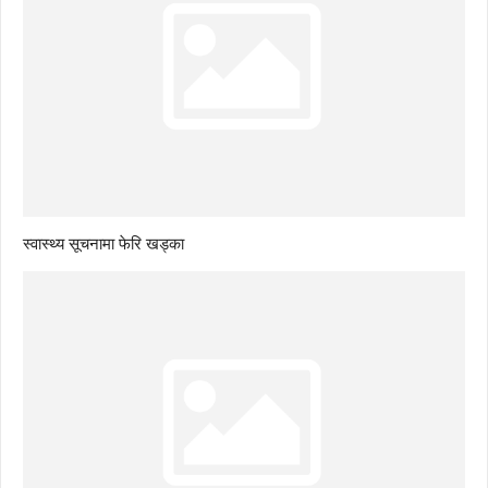
स्वास्थ्य सूचनामा फेरि खड्का