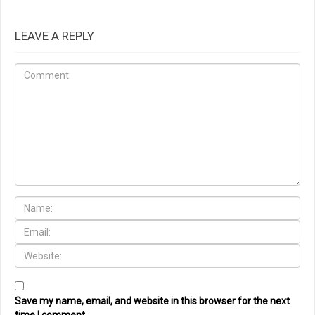
LEAVE A REPLY
Save my name, email, and website in this browser for the next
time I comment.