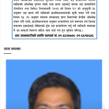
ताजा समाचार