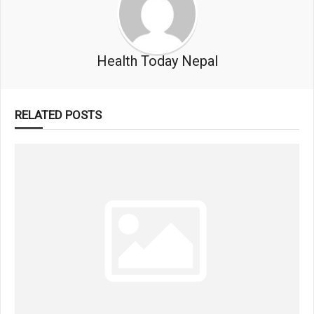
Health Today Nepal
RELATED POSTS