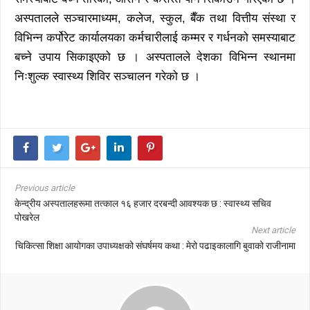
अस्पतालले सञ्चारमाध्यम, कलेज, स्कुल, बैँक तथा वित्तीय संस्था र
विभिन्न कर्पोरेट कार्यालयका कर्मचारीलाई कम्मर र गर्धनको समस्याबाट
बच्ने उपाय सिकाइएको छ । अस्पतालले देशका विभिन्न स्थानमा
निःशुल्क स्वास्थ्य शिविर सञ्चालन गरेको छ ।
Previous article
केन्द्रीय अस्पतालहरूमा तत्काल १६ हजार दरबन्दी आवश्यक छ : स्वास्थ्य सचिव
पोखरेल
Next article
चिकित्सा शिक्षा आयोगका उपाध्यक्षको संघर्षमय कथा : मेरो पढाइकालागि बुवाको राजीनामा