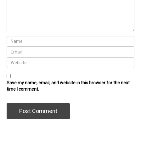
Save my name, email, and website in this browser for the next
time I comment.