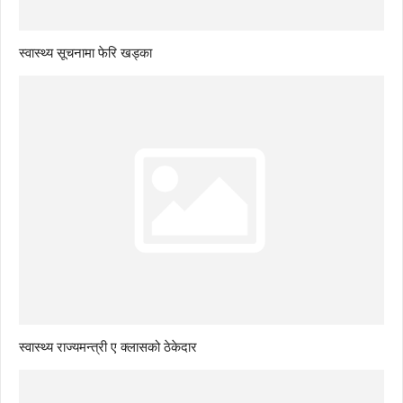
स्वास्थ्य सूचनामा फेरि खड्का
स्वास्थ्य राज्यमन्त्री ए क्लासको ठेकेदार