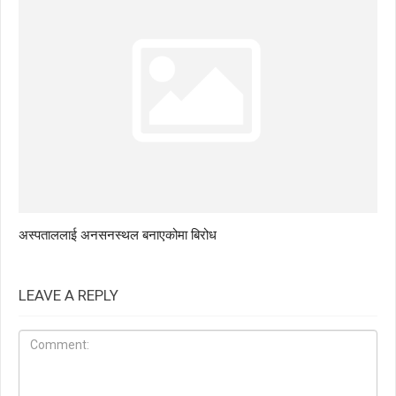
अस्पताललाई अनसनस्थल बनाएकोमा बिरोध
LEAVE A REPLY