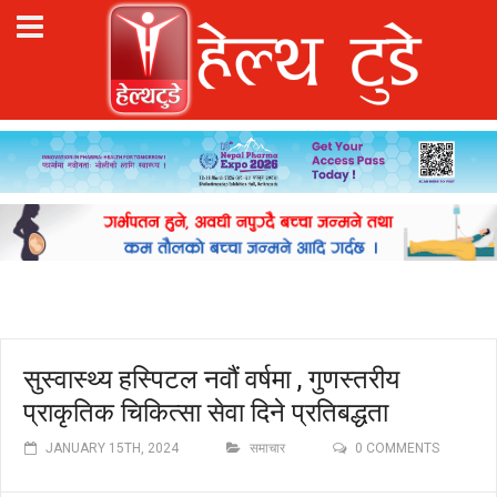
सुस्वास्थ्य हस्पिटल नवौं वर्षमा , गुणस्तरीय
प्राकृतिक चिकित्सा सेवा दिने प्रतिबद्धता
JANUARY 15TH, 2024
समाचार
0 COMMENTS