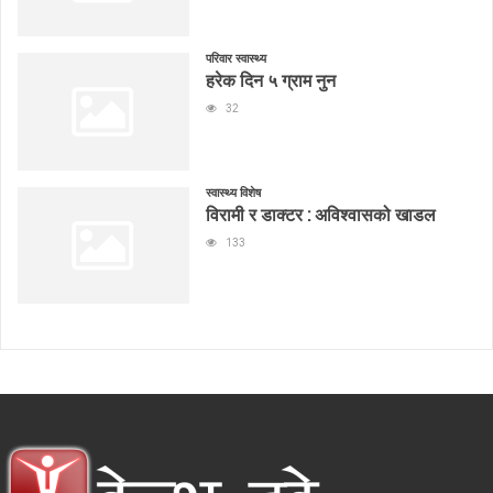
परिवार स्वास्थ्य
हरेक दिन ५ ग्राम नुन
32
स्वास्थ्य विशेष
विरामी र डाक्टर : अविश्वासको खाडल
133