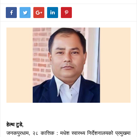
हेल्थ टुडे,
जनकपुरधाम, २८ कात्तिक : मधेश स्वास्थ्य निर्देशनालयको प्रमुखमा