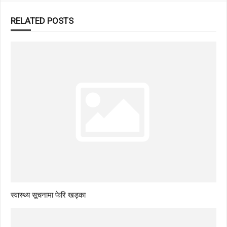
RELATED POSTS
स्वास्थ्य सूचनामा फेरि खड्का