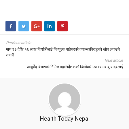
Previous article
माघ २३ देखि १६ लाख किशोरीलाई निःशुल्क पाठेघरको क्यान्सरविरुद्धको खोप लगाउने
तयारी
Next article
आयुर्वेद विभागको निमित्त महानिर्देशकको जिम्मेवारी डा.श्यामबाबु यादवलाई
Health Today Nepal