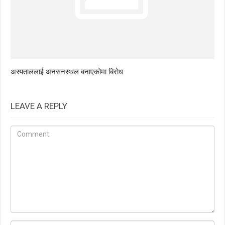
अस्पताललाई अनसनस्थल बनाएकोमा बिरोध
LEAVE A REPLY