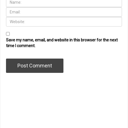
Save my name, email, and website in this browser for the next
time I comment.