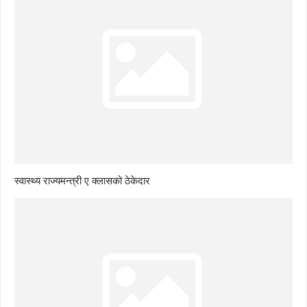
स्वास्थ्य राज्यमन्त्री ए क्लासको ठेकेदार