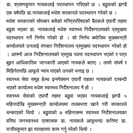
डा. श्रवणकुमार नायकलाई पदस्थापन गरिएको छ । बढुवाको झण्डै
एक वर्षपछि डा.नायकलाई मधेश सरकारले पदस्थापन गरेको छ ।
मधेश सरकारको सोमबार बसेको मन्त्रिपरिषदको बैठकले एघारौं तहमा
बढुवा भएका डा. नायकलाई मधेश स्वास्थ्य निर्देशनालयको प्रमुखमा
पदस्थापन गर्ने निर्णय गरेको हो । सो निर्णय बमोजिम मुख्यमन्त्री
कार्यालयले उनलाई मंगबार निर्देशनालय प्रमुखमा पदस्थापन गरेको हो
। आफ्नो आज निर्देशनालयको प्रमुख पदमा पदस्थापन भएको र पत्र
बुझ्न आधिकारिक जानकारी आएको नायकले बताए । लामो संघर्ष र
मिहिनेतपछि आफूले न्याय पाएको उनको भनाइ छ ।
स्वास्थ्य सेवा समूह हेल्थ इन्स्पेक्सन एघारौं तहका नायकको दरबन्दी
भएको कार्यालय मधेश स्वास्थ्य निर्देशनालय नै हो ।
स्वास्थ्य सेवाको एघारौं तहमा बढुवा भएका नायकलाई झण्डै ५
महिनादेखि मुख्यमन्त्री कार्यालयमा तलबभत्ता खाने गरी सरकारले
थन्काएको थियो । बढुवाको ७ महिनासम्म स्वास्थ्य निर्देशनालयका
वरिष्ठ जनस्वास्थ्य प्रशासक डा. नायकले आफूभन्दा कनिष्ट डा.
राजीवकुमार झा मातहतमा काम गर्नु परेको थियो ।