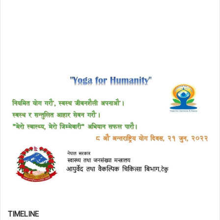
TIMELINE