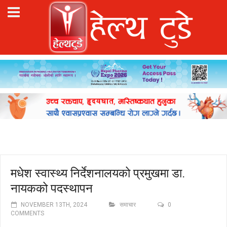
मधेश स्वास्थ्य निर्देशनालयको प्रमुखमा डा.
नायकको पदस्थापन
NOVEMBER 13TH, 2024
समाचार
0
COMMENTS