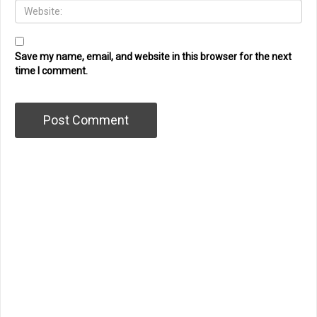
Save my name, email, and website in this browser for the next
time I comment.