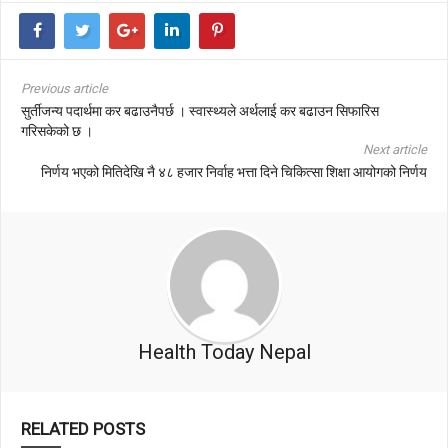
Previous article
सुर्तीजन्य पदार्थमा कर बढाउनैपर्छ । स्वास्थ्यले अर्थलाई कर बढाउन सिफारिस
गरिसकेको छ ।
Next article
निर्णय भएको मितिदेखि नै ४८ हजार निर्वाह भत्ता दिने चिकित्सा शिक्षा आयोगको निर्णय
Health Today Nepal
RELATED POSTS