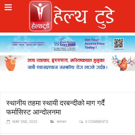
स्थानीय तहमा स्थायी दरबन्दीको माग गर्दै
फर्मासिस्ट आन्दोलनमा
MAY 2ND, 2025
समाचार
0 COMMENTS