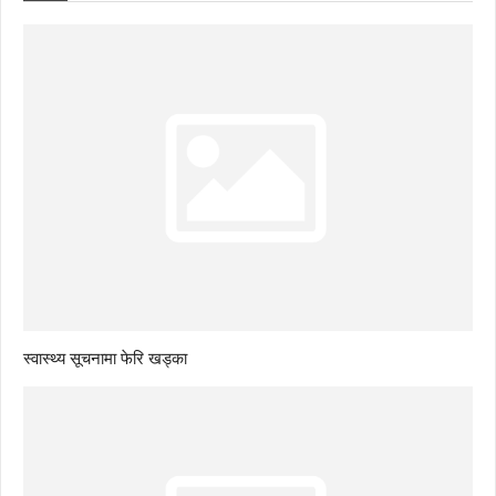
स्वास्थ्य सूचनामा फेरि खड्का