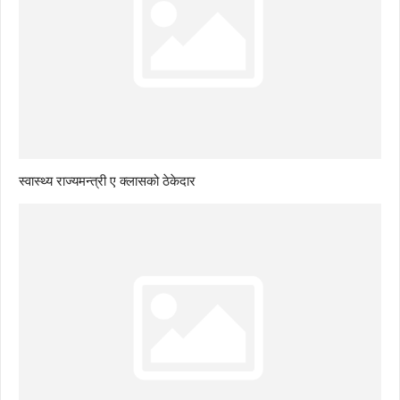
स्वास्थ्य राज्यमन्त्री ए क्लासको ठेकेदार