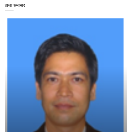
ताजा समाचार