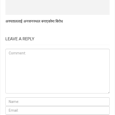
अस्पताललाई अनसनस्थल बनाएकोमा बिरोध
LEAVE A REPLY