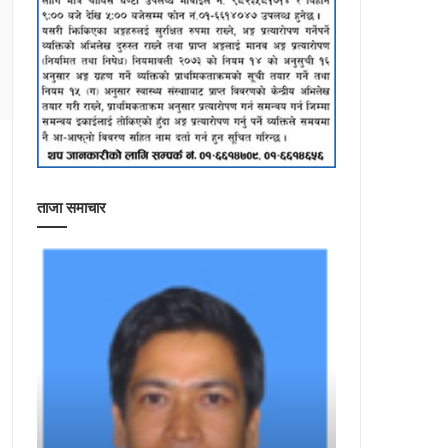
ताजा समाचार