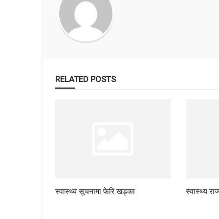
RELATED POSTS
स्वास्थ्य सूचनामा फेरि खड्का
स्वास्थ्य रा