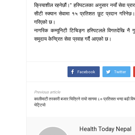
क्रियाशील रहनेछौं।” हस्पिटलका अनुसार नयाँ सेवा प्
सीटी स्क्यान सेवामा १५ प्रतिशत छुट प्रदान गरिनेछ। 
गरिएको छ।
नागरिक कम्युनिटी टिचिङ्ग हस्पिटलले विगतदेखि नै 
समुदाय केन्द्रित सेवा प्रवाह गर्दै आएको छ।
Facebook
Twitter
Previous article
कालीमाटी तरकारी बजार भित्रिने रायो सागमा ८० प्रतिसत भन्दा बढी विष
भेट्टियो
Health Today Nepal