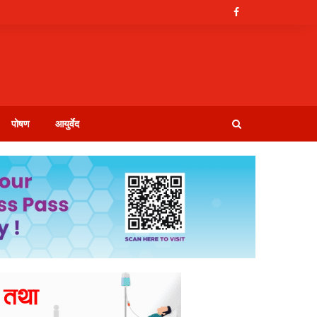
पोषण
आयुर्वेद