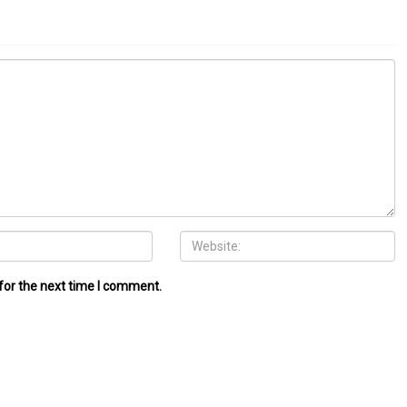
for the next time I comment.