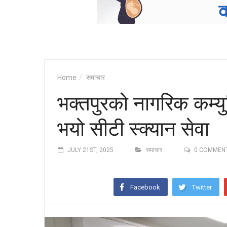
Home
समाचार
भक्तपुरको नागरिक कम्यु
भयो सीटी स्क्यान सेवा
JULY 21ST, 2025
समाचार
0 COMMEN
Facebook
Twitter