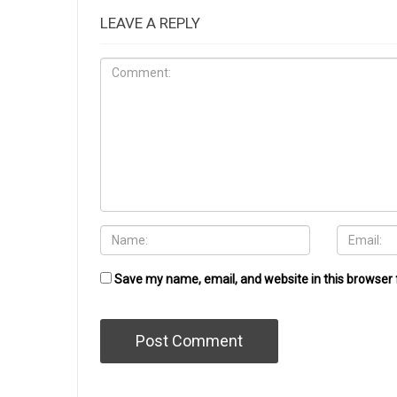
LEAVE A REPLY
Save my name, email, and website in this browser 