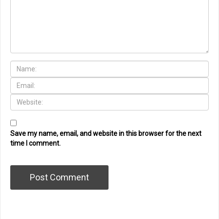
Save my name, email, and website in this browser for the next
time I comment.