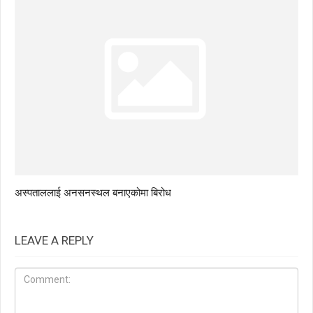
अस्पताललाई अनसनस्थल बनाएकोमा बिरोध
LEAVE A REPLY