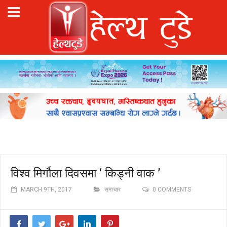
विश्व मिर्गौला दिवसमा ‘ किड्नी वाक ’
MARCH 9TH, 2017
समाचार
0 COMMENTS