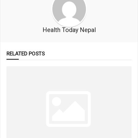
Health Today Nepal
RELATED POSTS