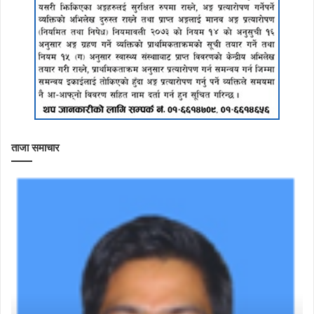
ताजा समाचार