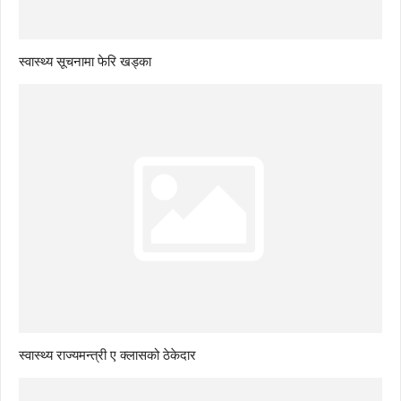
स्वास्थ्य सूचनामा फेरि खड्का
स्वास्थ्य राज्यमन्त्री ए क्लासको ठेकेदार