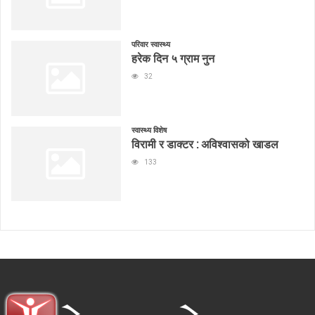
परिवार स्वास्थ्य
हरेक दिन ५ ग्राम नुन
32
स्वास्थ्य विशेष
विरामी र डाक्टर : अविश्वासको खाडल
133