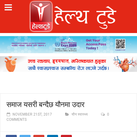
समाज यसरी बन्दैछ यौनमा उदार
NOVEMBER 21ST, 2017
यौन स्वास्थ्य
0
COMMENTS