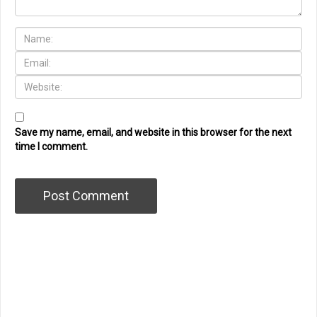
Save my name, email, and website in this browser for the next
time I comment.