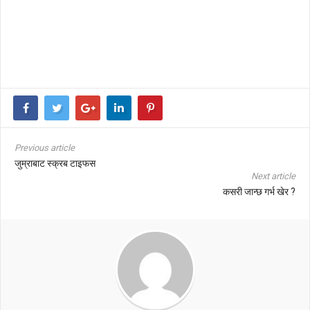
Previous article
जुम्राबाट स्क्रब टाइफस
Next article
कसरी जान्छ गर्भ खेर ?