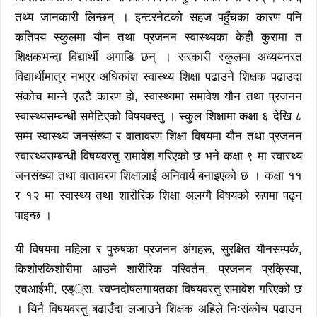
तथ्य जानकारी लिन्छन् । इन्टरनेटको सहज पहुँचका कारण पनि
कतिपय स्कुलमा यौन तथा प्रजनन स्वास्थ्यका केही कुरामा त
शिक्षकभन्दा विद्यार्थी अगाडि छन् । सरकारी स्कुलमा अध्ययनरत
विद्यार्थीमात्र नभएर अधिकांश स्वास्थ्य शिक्षा पढाउने शिक्षक पढाउदा
संकोच मान्ने एउटै कारण हो, स्वास्थ्यमा समावेश यौन तथा प्रजनन
स्वास्थ्यसम्बन्धी समेटिएको विषयवस्तु । स्कुल शिक्षामा कक्षा ६ देखि ८
सम्म स्वास्थ्य जनसंख्या र वातावरण शिक्षा विषयमा यौन तथा प्रजनन
स्वास्थ्यसम्बन्धी विषयवस्तु समावेश गरिएको छ भने कक्षा ९ मा स्वास्थ्य
जनसंख्या तथा वातावरण शिक्षालाई अनिवार्य बनाइएको छ । कक्षा ११
र १२ मा स्वास्थ्य तथा शारीरिक शिक्षा अलग्गै विषयको रूपमा पढ्न
पाइन्छ ।
यी विषयमा महिला र पुरुषका प्रजनन अंगहरू, सुरक्षित यौनसम्पर्क,
किशोरकिशोरीमा आउने शारीरिक परिवर्तन, प्रजनन प्रक्रिया,
एचआईभी, एड््स, स्वप्नदोषलगायतका विषयवस्तु समावेश गरिएको छ
। यिनै विषयवस्तु बढाउँदा लजाउने शिक्षक अहिले निःसंकोच पढाउन