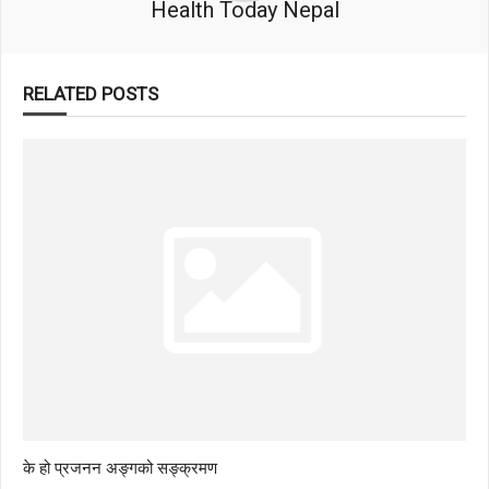
Health Today Nepal
RELATED POSTS
के हो प्रजनन अङ्गको सङ्क्रमण