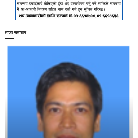
ताजा समाचार