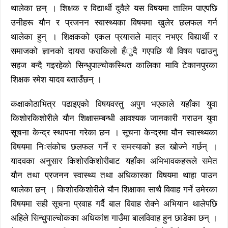
थालेका छन् । शिक्षक र विद्यार्थी दुवैले यस विषयमा तालिम पाएपछि
उनीहरू यौन र प्रजनन स्वास्थ्यका विषयमा खुलेर छलफल गर्न
थालेका हुन् । शिक्षकको एकल प्रयासले मात्र नभएर विद्यार्थी र
समाजको ज्ञानको दायरा फराकिलो हँुदै गएपछि यी विषय पढाउनु
सहज बन्दै गइरहेको सिन्धुपाल्चोकस्थित कालिका मावि टेकानपुरका
शिक्षक रमेश यादव बताउँछन् ।
कक्षाकोठाभित्र पढाइएको विषयवस्तु अपुग भएकाले यहाँका युवा
किशोरकिशोरीले यौन शिक्षासम्बन्धी आवश्यक जानकारी गराउन युवा
सूचना केन्द्र स्थापना गरेका छन । सूचना केन्द्रमा यौन स्वास्थ्यका
विषयमा निःसंकोच छलफल गर्ने र समस्याको हल खोज्ने गर्छन् ।
यादवका अनुसार किशोरकिशोरीबाट यहाँका अभिभावकहरूले समेत
यौन तथा प्रजनन स्वास्थ्य तथा अधिकारका विषयमा थाहा पाउन
थालेका छन् । किशोरकिशोरीले यौन शिक्षाका साथै विवाह गर्ने उमेरका
विषयमा सही सूचना प्रवाह गर्दै बाल विवाह रोक्ने अभियान थालेपछि
अहिले सिन्धुपाल्चोकका अधिकांश गाउँमा बालविवाह हुन छाडेका छन् ।