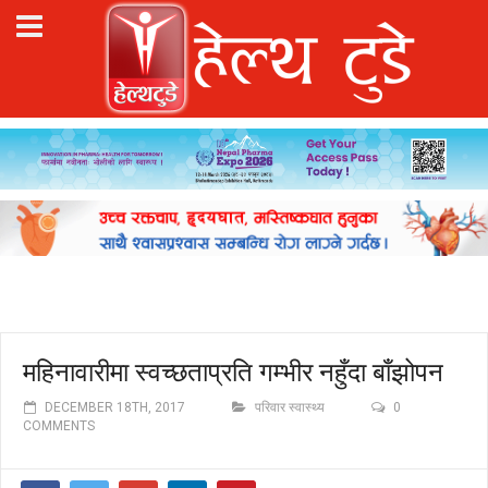
महिनावारीमा स्वच्छताप्रति गम्भीर नहुँदा बाँझोपन
DECEMBER 18TH, 2017
परिवार स्वास्थ्य
0
COMMENTS