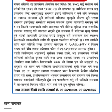
ताजा समाचार