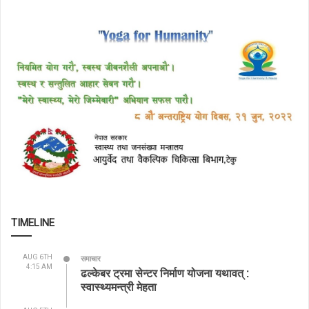
TIMELINE
AUG 6TH
समाचार
4:15 AM
ढल्केबर ट्रमा सेन्टर निर्माण योजना यथावत् :
स्वास्थ्यमन्त्री मेहता