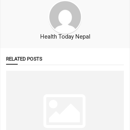
Health Today Nepal
RELATED POSTS