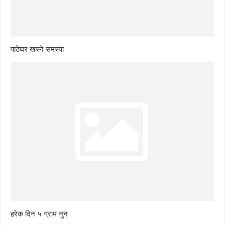
पाठेघर खस्ने समस्या
हरेक दिन ५ ग्राम नुन