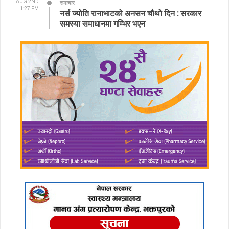
AUG 2ND
समाचार
1:27 PM
नर्स ज्योति रानाभाटको अनसन चौथो दिन : सरकार
समस्या समाधानमा गम्भिर भएन