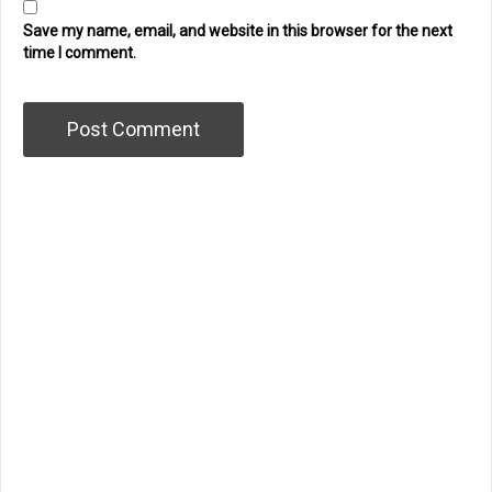
Save my name, email, and website in this browser for the next
time I comment.