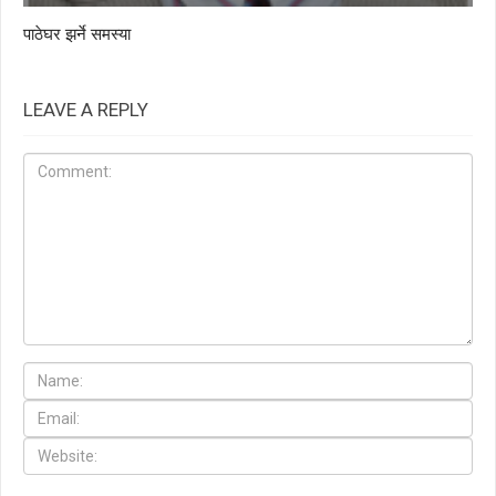
पाठेघर झर्ने समस्या
LEAVE A REPLY