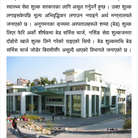
स्वास्थ्य सेवा शुल्क सरकारका लागि असुल गर्नुपर्ने हुन्छ । उक्त शुल्क
लगाइसकेपछि मूल्य अभिवृद्धिकर लगाउन नपाइने अर्थ मन्त्रालयले
जनाएको छ । अनुगमनका क्रममा अस्पतालहरूले शय्या (बेड) शुल्क
लिएर फेरि अर्को शीर्षकमा बेड सर्भिस चार्ज, नर्सिङ सेवा शुल्कजस्ता
दोहोरो खाले शुल्क लिने गरेको पाइएको थियो । बेड शुल्कमाथि बेड
सर्भिस चार्ज जोडेर बिरामीसँग असुल्दै आएको विभागले जनाएको छ ।