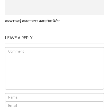
अस्पताललाई अनसनस्थल बनाएकोमा बिरोध
LEAVE A REPLY