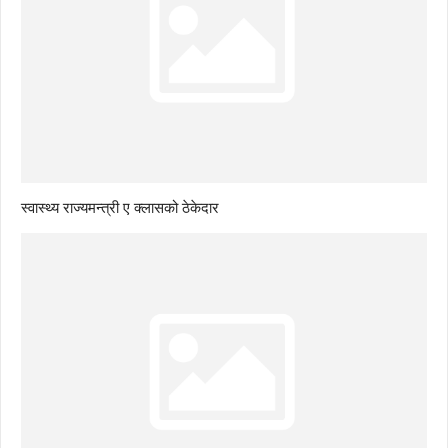
स्वास्थ्य राज्यमन्त्री ए क्लासको ठेकेदार