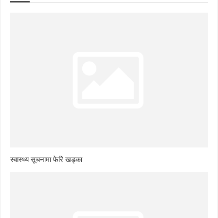
स्वास्थ्य सूचनामा फेरि खड्का