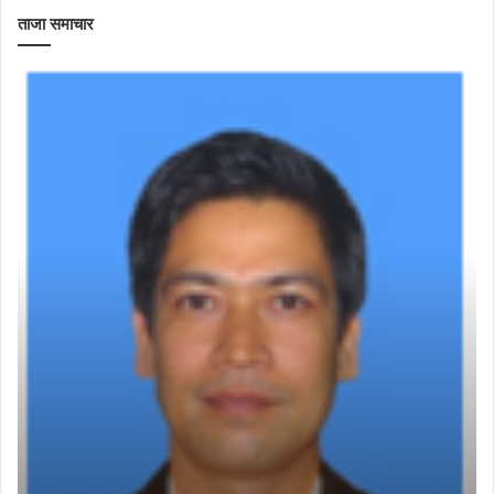
ताजा समाचार