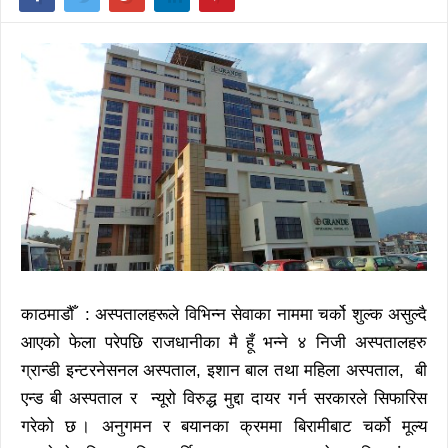
काठमाडौँ : अस्पतालहरूले विभिन्न सेवाका नाममा चर्को शुल्क असुल्दै
आएको फेला परेपछि राजधानीका मै हूँ भन्ने ४ निजी अस्पतालहरु
ग्रान्डी इन्टरनेसनल अस्पताल, इशान बाल तथा महिला अस्पताल, बी
एन्ड बी अस्पताल र न्यूरो विरुद्ध मुद्दा दायर गर्न सरकारले सिफारिस
गरेको छ । अनुगमन र बयानका क्रममा बिरामीबाट चर्को मूल्य