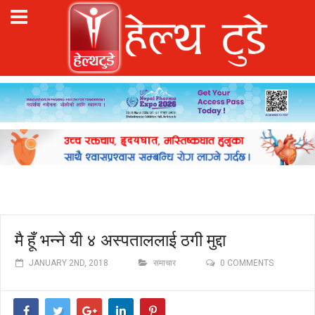
मै हूँ भन्ने यी ४ अस्पताललाई ठगी मुद्दा
JANUARY 2ND, 2018
समाचार
0 COMMENTS