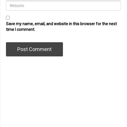
Save my name, email, and website in this browser for the next
time I comment.