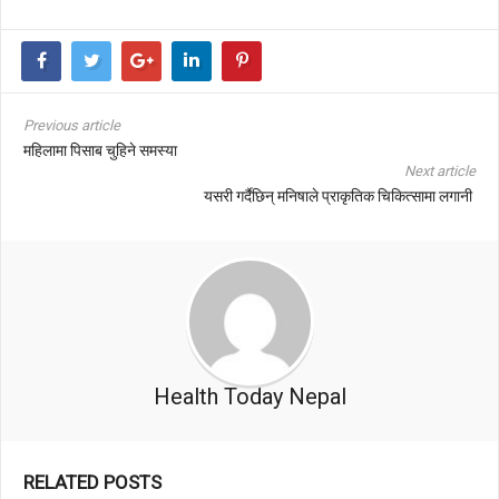
Previous article
महिलामा पिसाब चुहिने समस्या
Next article
यसरी गर्दैछिन् मनिषाले प्राकृतिक चिकित्सामा लगानी
Health Today Nepal
RELATED POSTS