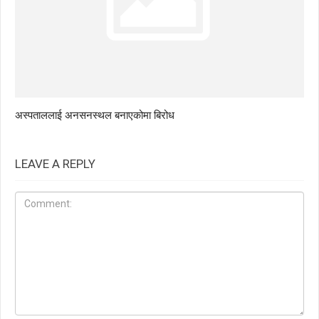
अस्पताललाई अनसनस्थल बनाएकोमा बिरोध
LEAVE A REPLY