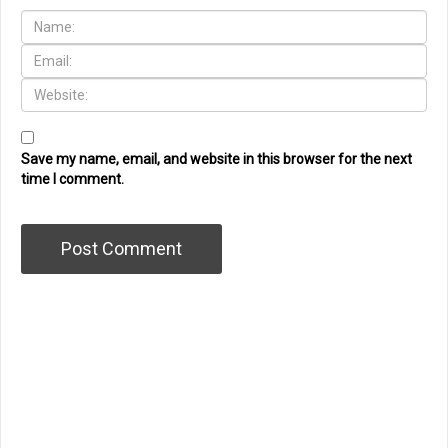
Save my name, email, and website in this browser for the next
time I comment.