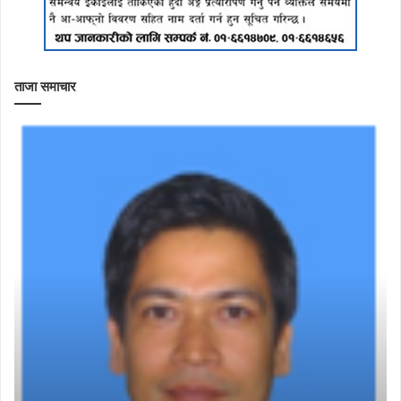
ताजा समाचार