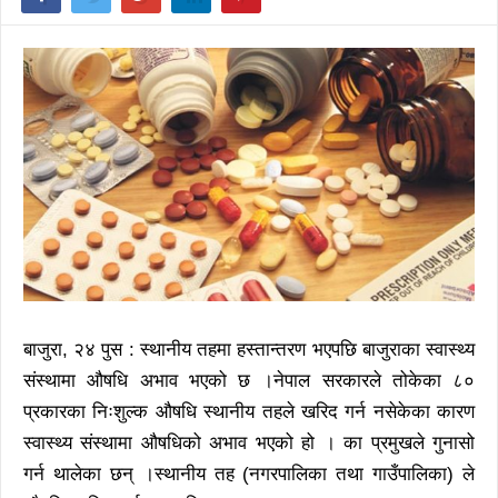
बाजुरा, २४ पुस : स्थानीय तहमा हस्तान्तरण भएपछि बाजुराका स्वास्थ्य
संस्थामा औषधि अभाव भएको छ ।नेपाल सरकारले तोकेका ८०
प्रकारका निःशुल्क औषधि स्थानीय तहले खरिद गर्न नसेकेका कारण
स्वास्थ्य संस्थामा औषधिको अभाव भएको हो । का प्रमुखले गुनासो
गर्न थालेका छन् ।स्थानीय तह (नगरपालिका तथा गाउँपालिका) ले