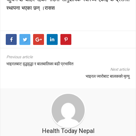
स्थापना भएका छन् ।रासस
Previous article
भाइरलबाट वृद्धवृद्धा र बालबालिका बढी प्रभावित
Next article
भाइरल ज्वरोबाट बालकको मृत्यु
Health Today Nepal