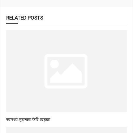
RELATED POSTS
स्वास्थ्य सूचनामा फेरि खड्का