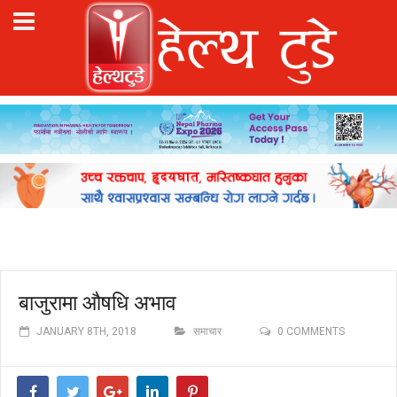
बाजुरामा औषधि अभाव
JANUARY 8TH, 2018
समाचार
0 COMMENTS