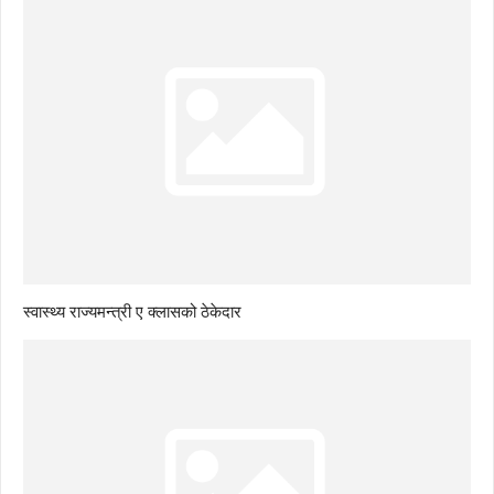
स्वास्थ्य राज्यमन्त्री ए क्लासको ठेकेदार