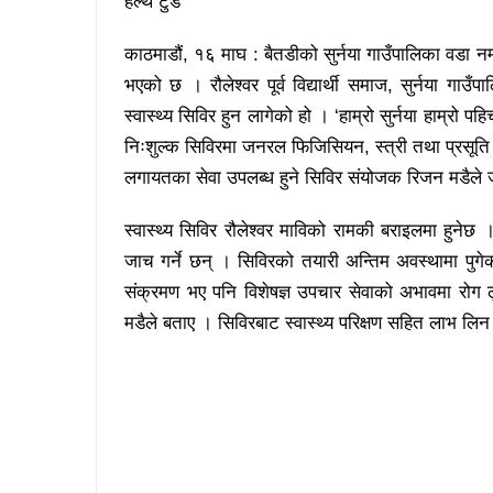
हेल्थ टुडे
काठमाडौं, १६ माघ : बैतडीको सुर्नया गाउँपालिका वडा नम्
भएको छ । रौलेश्वर पूर्व विद्यार्थी समाज, सुर्नया ग
स्वास्थ्य सिविर हुन लागेको हो । ‘हाम्रो सुर्नया हाम्रो 
निःशुल्क सिविरमा जनरल फिजिसियन, स्त्री तथा प्रसूति र
लगायतका सेवा उपलब्ध हुने सिविर संयोजक रिजन मडैले
स्वास्थ्य सिविर रौलेश्वर माविको रामकी बराइलमा हुनेछ । 
जाच गर्ने छन् । सिविरको तयारी अन्तिम अवस्थामा पुगे
संक्रमण भए पनि विशेषज्ञ उपचार सेवाको अभावमा रोग ल
मडैले बताए । सिविरबाट स्वास्थ्य परिक्षण सहित लाभ लि