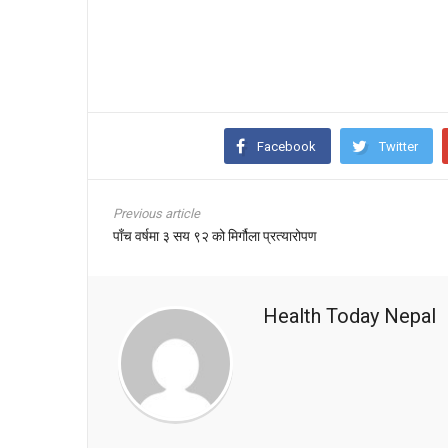
Facebook
Twitter
Previous article
पाँच वर्षमा ३ सय ९२ को मिर्गौला प्रत्यारोपण
Health Today Nepal