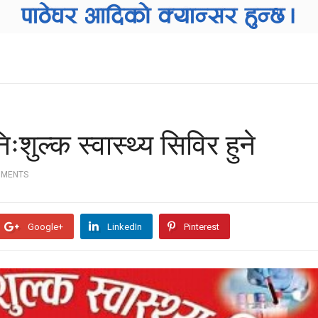
ःशुल्क स्वास्थ्य सिविर हुने
MMENTS
Google+
LinkedIn
Pinterest