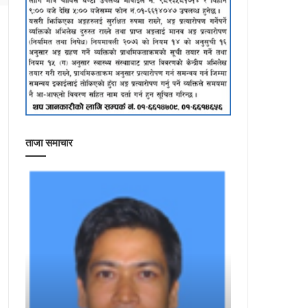
ताजा समाचार