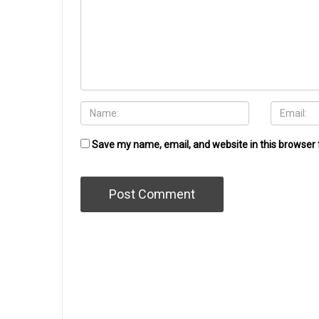
Save my name, email, and website in this browser 