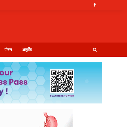
पोषण
आयुर्वेद