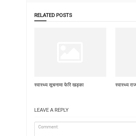
RELATED POSTS
स्वास्थ्य सूचनामा फेरि खड्का
स्वास्थ्य रा
LEAVE A REPLY