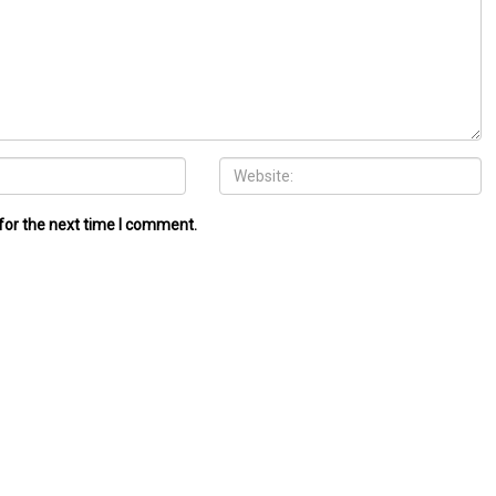
for the next time I comment.