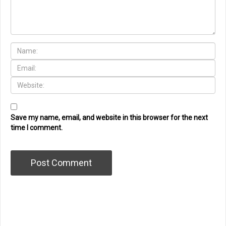
Save my name, email, and website in this browser for the next
time I comment.