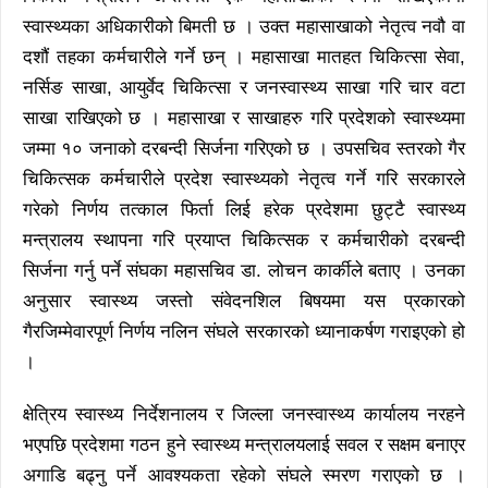
स्वास्थ्यका अधिकारीको बिमती छ । उक्त महासाखाको नेतृत्व नवौ वा
दशौं तहका कर्मचारीले गर्ने छन् । महासाखा मातहत चिकित्सा सेवा,
नर्सिङ साखा, आयुर्वेद चिकित्सा र जनस्वास्थ्य साखा गरि चार वटा
साखा राखिएको छ । महासाखा र साखाहरु गरि प्रदेशको स्वास्थ्यमा
जम्मा १० जनाको दरबन्दी सिर्जना गरिएको छ । उपसचिव स्तरको गैर
चिकित्सक कर्मचारीले प्रदेश स्वास्थ्यको नेतृत्व गर्ने गरि सरकारले
गरेको निर्णय तत्काल फिर्ता लिई हरेक प्रदेशमा छुट्टै स्वास्थ्य
मन्त्रालय स्थापना गरि प्रयाप्त चिकित्सक र कर्मचारीको दरबन्दी
सिर्जना गर्नु पर्ने संघका महासचिव डा. लोचन कार्कीले बताए । उनका
अनुसार स्वास्थ्य जस्तो संवेदनशिल बिषयमा यस प्रकारको
गैरजिम्मेवारपूर्ण निर्णय नलिन संघले सरकारको ध्यानाकर्षण गराइएको हो
।
क्षेत्रिय स्वास्थ्य निर्देशनालय र जिल्ला जनस्वास्थ्य कार्यालय नरहने
भएपछि प्रदेशमा गठन हुने स्वास्थ्य मन्त्रालयलाई सवल र सक्षम बनाएर
अगाडि बढ्नु पर्ने आवश्यकता रहेको संघले स्मरण गराएको छ ।