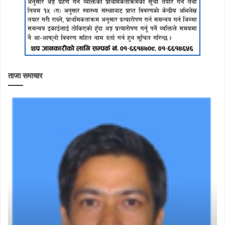
ताजा समाचार