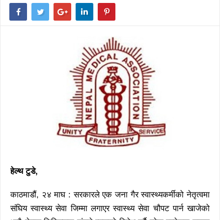
हेल्थ टुडे,
काठमाडौं, २४ माघ : सरकारले एक जना गैर स्वास्थ्यकर्मीको नेतृत्वमा
संघिय स्वास्थ्य सेवा जिम्मा लगाएर स्वास्थ्य सेवा चौपट पार्न खाजेको