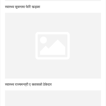
स्वास्थ्य सूचनामा फेरि खड्का
स्वास्थ्य राज्यमन्त्री ए क्लासको ठेकेदार