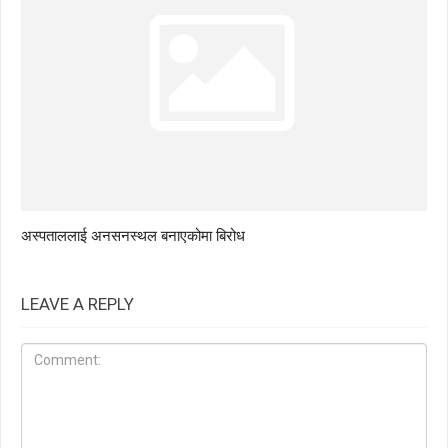
अस्पताललाई अनसनस्थल बनाएकोमा बिरोध
LEAVE A REPLY