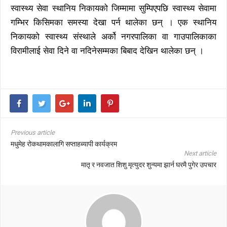
स्वास्थ्य सेवा स्थानिय निकायको जिम्मामा सुम्पिएपछि स्वास्थ्य सेवामा
गम्भिर किसिमका समस्या देखा पर्न थालेका छन् । एक स्थानिय
निकायको स्वास्थ्य संस्थाले अर्को नगरपालिका वा गाउपालिकाका
विरामीलाई सेवा दिने वा नदिनेसम्मका बिबाद देखिन थालेका छन् ।
Previous article
मधुमेह रोकथामकालागि सप्ताहब्यापी कार्यक्रम
Next article
मातृ र नवजात शिशु मृत्युदर शुन्यमा झार्न घरमै पुगेर उपचार