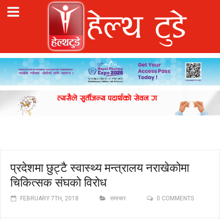
प्रदेशमा छुट्टै स्वास्थ्य मन्त्रालय नराखेकोमा
चिकित्सक संघको विरोध
FEBRUARY 7TH, 2018
समाचार
0 COMMENTS