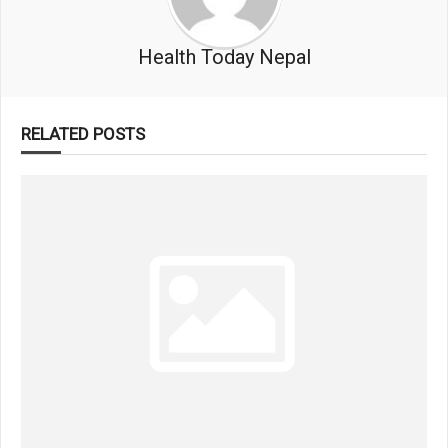
Health Today Nepal
RELATED POSTS