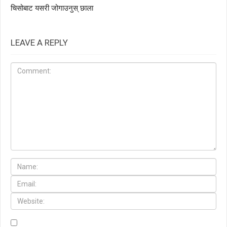
चिसोबाट यसरी जोगाउनुस् छाला
LEAVE A REPLY