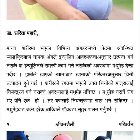
डा. सरिता पहारी,
मानव शरीरमा भएका विभिन्न अंगहरूमध्ये पेटमा अवस्थित
प्याङक्रियाज नामक अंगले इन्सुलिन आवश्यकताअनुसार उत्पन्न गर्न
नसके वा इन्सुलिनले राम्ररी काम गर्न नसकेको अवस्थामा मधुमेह देखा
पर्दछ । हामीले खाएको खानाबाट खानाको परिकारअनुसार चिनी
उत्पादन हुने गर्छ । शरीरको रगतमा भएको उक्त चिनीको मात्रालाई
नियन्त्रण गर्न नसक्ने अवस्थालाई मधुमेह भनिन्छ । मधुमेह नसर्ने रोग
भए पनि एक हो । तर यसलाई नियन्त्रणमा राख्न भने सकिन्छ ।
मधुमेहबाट बच्न हरेक व्यक्तिले पाँचवटा सूत्र पालन गर्नुपर्छ ।
१. जीवनशैली परिवर्तन