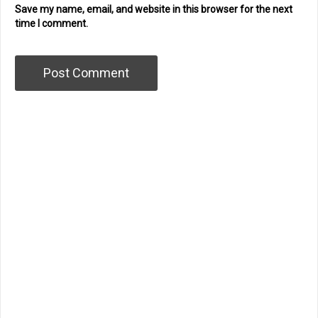
Save my name, email, and website in this browser for the next
time I comment.