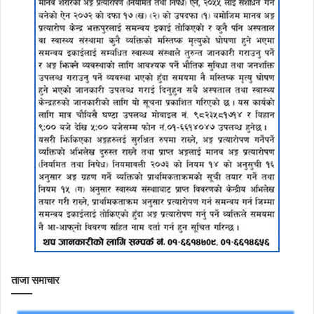
ताजा समाचार