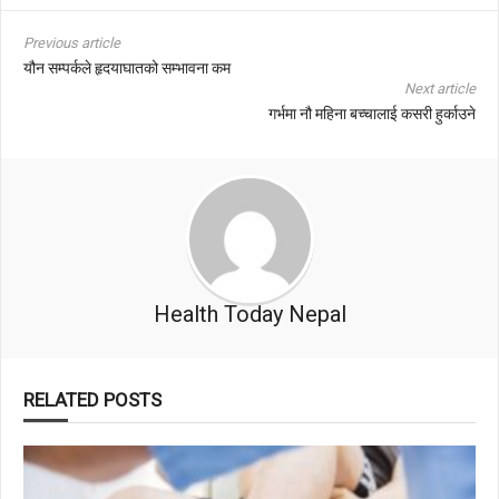
Previous article
यौन सम्पर्कले हृदयाघातको सम्भावना कम
Next article
गर्भमा नौ महिना बच्चालाई कसरी हुर्काउने
Health Today Nepal
RELATED POSTS