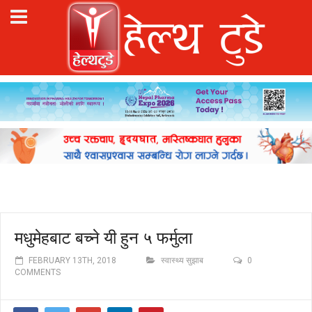
मधुमेहबाट बच्ने यी हुन ५ फर्मुला
FEBRUARY 13TH, 2018
स्वास्थ्य सुझाब
0
COMMENTS