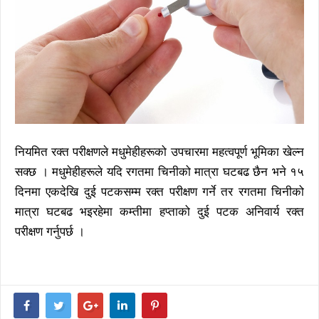
नियमित रक्त परीक्षणले मधुमेहीहरूको उपचारमा महत्वपूर्ण भूमिका खेल्न
सक्छ । मधुमेहीहरूले यदि रगतमा चिनीको मात्रा घटबढ छैन भने १५
दिनमा एकदेखि दुई पटकसम्म रक्त परीक्षण गर्ने तर रगतमा चिनीको
मात्रा घटबढ भइरहेमा कम्तीमा हप्ताको दुई पटक अनिवार्य रक्त
परीक्षण गर्नुपर्छ ।