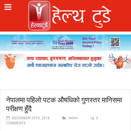
नेपालमा पहिलो पटक औषधिको गुणस्तर मानिसमा
परीक्षण हुँदै
DECEMBER 29TH, 2018
समाचार
0
COMMENTS