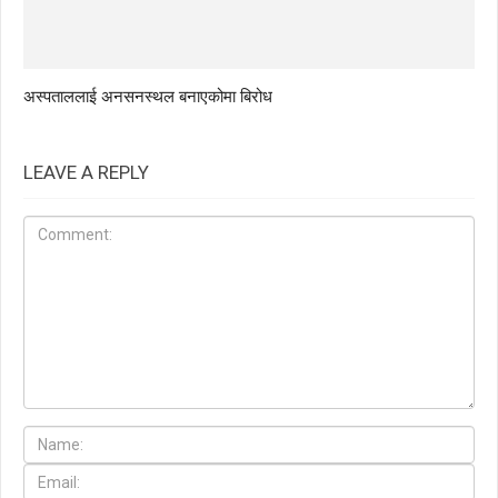
अस्पताललाई अनसनस्थल बनाएकोमा बिरोध
LEAVE A REPLY