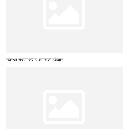
स्वास्थ्य राज्यमन्त्री ए क्लासको ठेकेदार