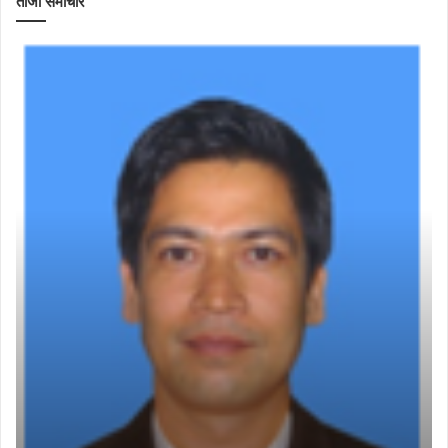
ताजा समाचार