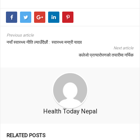
Previous article
नयाँ स्वास्थ्य नीति ल्याउँदैछौं : स्वास्थ्य मन्त्री यादव
Next article
कलेजो प्रत्यारोपणको तयारीमा नर्भिक
Health Today Nepal
RELATED POSTS