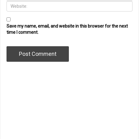
Save my name, email, and website in this browser for the next
time I comment.