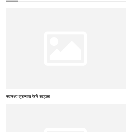
स्वास्थ्य सूचनामा फेरि खड्का