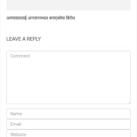
अस्पताललाई अनसनस्थल बनाएकोमा बिरोध
LEAVE A REPLY