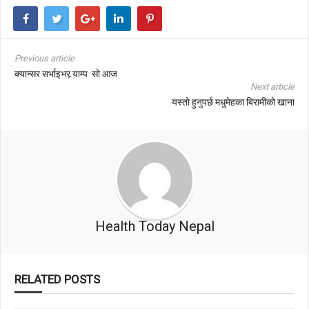
Previous article
क्यान्सर सर्भाइभर र्‍याम्प सो आज
Next article
यस्तो हुनुपर्छ मधुमेहका बिरामीको खाना
Health Today Nepal
RELATED POSTS