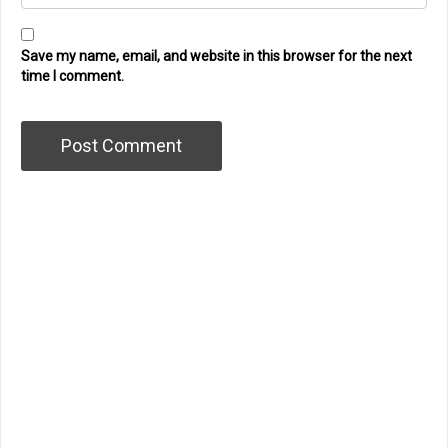
Save my name, email, and website in this browser for the next
time I comment.