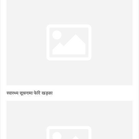
स्वास्थ्य सूचनामा फेरि खड्का