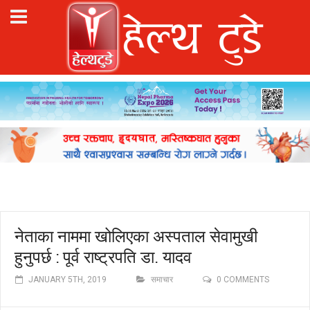
नेताका नाममा खोलिएका अस्पताल सेवामुखी
हुनुपर्छ : पूर्व राष्ट्रपति डा. यादव
JANUARY 5TH, 2019
समाचार
0 COMMENTS