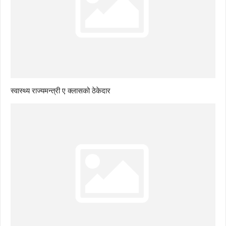
स्वास्थ्य राज्यमन्त्री ए क्लासको ठेकेदार