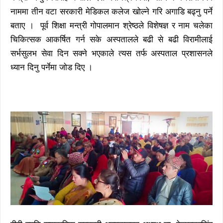
नाममा तीन वटा सरकारी मेडिकल कलेज खोल्ने गरि अगाडि बढ्नु पर्ने
बताए । पूर्व शिक्षा मन्त्री गोपालमान श्रेष्ठले विशेषज्ञ र नाम चलेका
चिकित्सक आकर्षित गर्न सके अस्पतालले बढी से बढी विरामीलाई
सर्भसुलभ सेवा दिन सक्ने भएकाले त्यस तर्फ अस्पताल प्रशासनले
ध्यान दिनु पर्नेमा जोड दिए ।