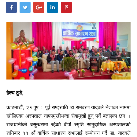
हेल्थ टुडे,
काठमाडौं, २१ पुष : पूर्व राष्ट्रपति डा.रामवरण यादवले नेताका नाममा
खोलिएका अस्पताल नाफामुखीभन्दा सेवामुखी हुनु पर्ने बताएका छन ।
राजधानीको बसुन्धरामा रहेको वीपी स्मृति सामुदायिक अस्पतालको
शनिबार ११ औं वार्षिक साधारण सभालाई सम्बोधन गर्दै डा. यादवले