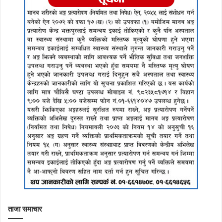
ताजा समाचार