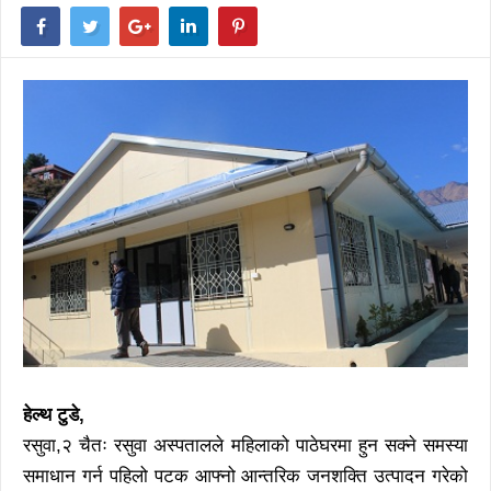
हेल्थ टुडे,
रसुवा,२ चैतः रसुवा अस्पतालले महिलाको पाठेघरमा हुन सक्ने समस्या
समाधान गर्न पहिलो पटक आफ्नो आन्तरिक जनशक्ति उत्पादन गरेको