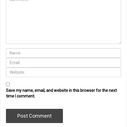
Save my name, email, and website in this browser for the next
time I comment.