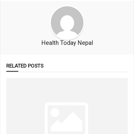
Health Today Nepal
RELATED POSTS