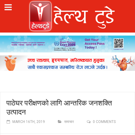
पाठेघर परीक्षणको लागि आन्तरिक जनशक्ति
उत्पादन
MARCH 16TH, 2019
समाचार
0 COMMENTS