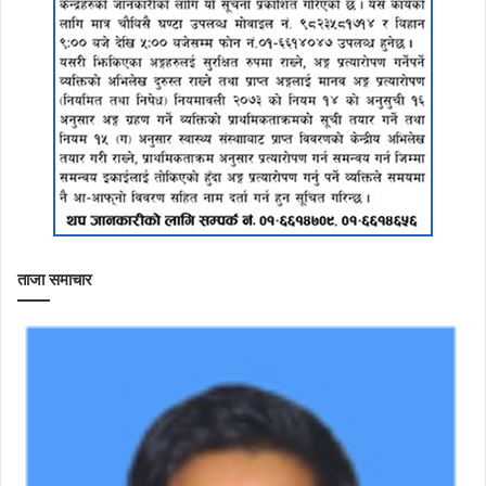
ताजा समाचार