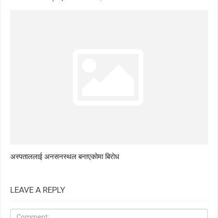
अस्पताललाई अनसनस्थल बनाएकोमा बिरोध
LEAVE A REPLY