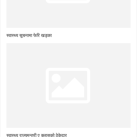
स्वास्थ्य सूचनामा फेरि खड्का
स्वास्थ्य राज्यमन्त्री ए क्लासको ठेकेदार