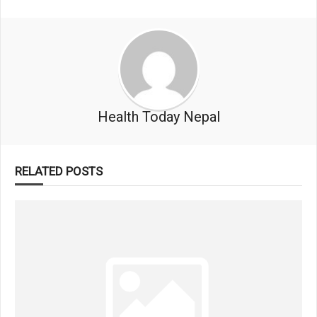
Health Today Nepal
RELATED POSTS