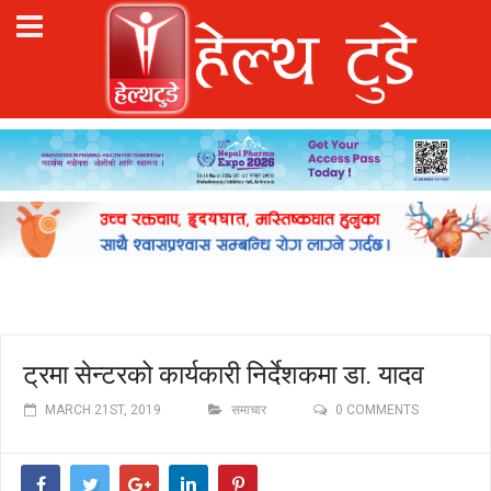
ट्रमा सेन्टरको कार्यकारी निर्देशकमा डा. यादव
MARCH 21ST, 2019
समाचार
0 COMMENTS