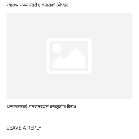
स्वास्थ्य राज्यमन्त्री ए क्लासको ठेकेदार
अस्पताललाई अनसनस्थल बनाएकोमा बिरोध
LEAVE A REPLY