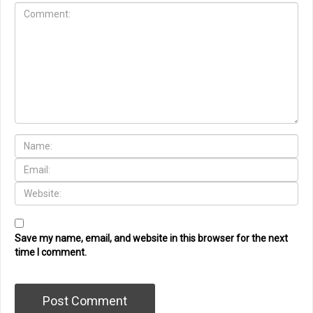
Save my name, email, and website in this browser for the next
time I comment.