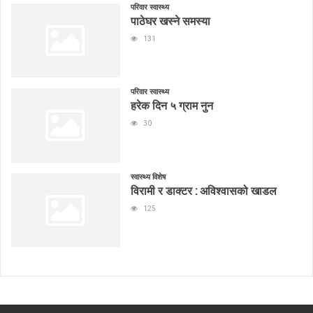
परिवार स्वास्थ्य
पाठेघर खस्ने समस्या
131
परिवार स्वास्थ्य
हरेक दिन ५ ग्राम नुन
30
स्वास्थ्य विशेष
विरामी र डाक्टर : अविश्वासको खाडल
125