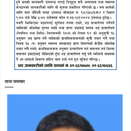
ताजा समाचार