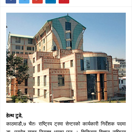
हेल्थ टुडे,
काठमाडौ,७ चैतः राष्ट्रिय ट्रमा सेन्टरको कार्यकारी निर्देशक पदमा