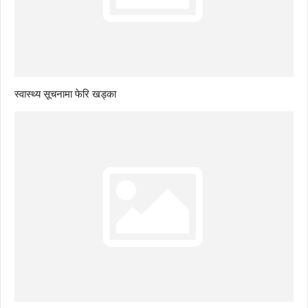
स्वास्थ्य सूचनामा फेरि खड्का