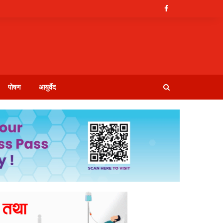
पोषण
आयुर्वेद