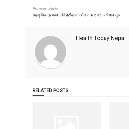
Previous article
डेङ्गु नियन्त्रणको लागि हेटौडामा ‘खोज र नस्ट गर’ अभियान सुरु
Health Today Nepal
RELATED POSTS