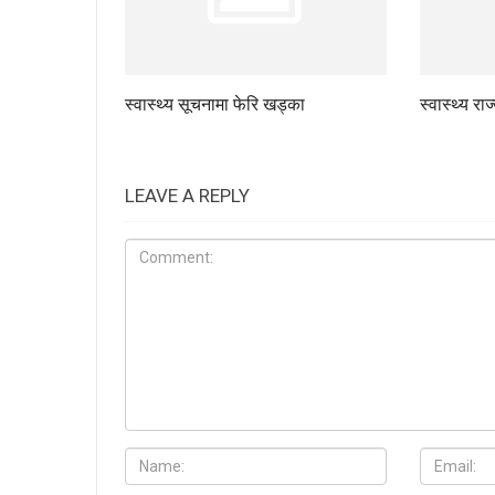
स्वास्थ्य सूचनामा फेरि खड्का
स्वास्थ्य रा
LEAVE A REPLY