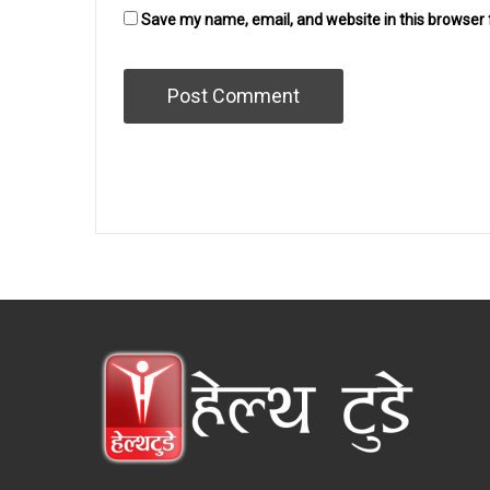
Save my name, email, and website in this browser 