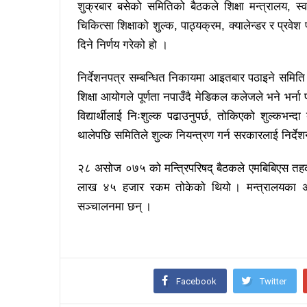
शुक्रबार बसेको समितिको बैठकले शिक्षा मन्त्रालय, स्व
चिकित्सा शिक्षाको शुल्क, पाठ्यक्रम, क्यालेन्डर र प्रवेश
दिने निर्णय गरेको हो ।
निर्देशनपत्र सम्बन्धित निकायमा आइतबार पठाइने समिति 
शिक्षा आयोगले पूर्णता नपाउँदै मेडिकल कलेजले भने भर्
विद्यार्थीलाई निःशुल्क पढाउनुपर्छ, तोकिएको शुल्कभन
थालेपछि समितिले शुल्क नियन्त्रण गर्न सरकारलाई निर्दे
२८ असोज ०७५ को मन्त्रिपरिषद् बैठकले एमबिबिएस तह
लाख ४५ हजार रकम तोकेको थियो । मन्त्रालयका अन
सञ्चालनमा छन् ।
Facebook
Twitter