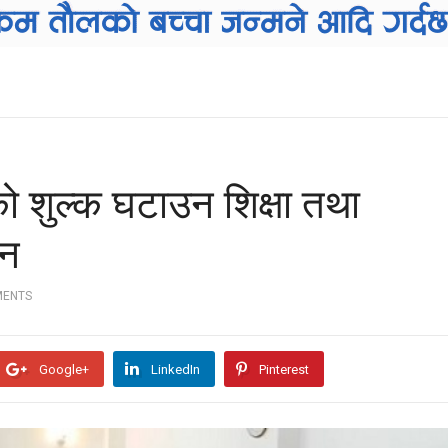
 शुल्क घटाउन शिक्षा तथा
शन
MENTS
Google+
LinkedIn
Pinterest