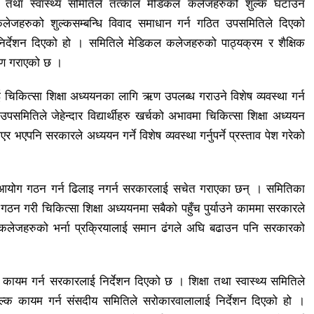
षा तथा स्वास्थ्य समितिले तत्काल मेडिकल कलेजहरुको शुल्क घटाउन
ेजहरुको शुल्कसम्बन्धि विवाद समाधान गर्न गठित उपसमितिले दिएको
्देशन दिएको हो । समितिले मेडिकल कलेजहरुको पाठ्यक्रम र शैक्षिक
्षण गराएको छ ।
यलाई चिकित्सा शिक्षा अध्ययनका लागि ऋण उपलब्ध गराउने विशेष व्यवस्था गर्न
मितिले जेहेन्दार विद्यार्थीहरु खर्चको अभावमा चिकित्सा शिक्षा अध्ययन
भएपनि सरकारले अध्ययन गर्ने विशेष व्यवस्था गर्नुपर्ने प्रस्ताव पेश गरेको
्षा आयोग गठन गर्न ढिलाइ नगर्न सरकारलाई सचेत गराएका छन् । समितिका
ोग गठन गरी चिकित्सा शिक्षा अध्ययनमा सबैको पहुँच पुर्याउने काममा सरकारले
ल कलेजहरुको भर्ना प्रक्रियालाई समान ढंगले अघि बढाउन पनि सरकारको
 कायम गर्न सरकारलाई निर्देशन दिएको छ । शिक्षा तथा स्वास्थ्य समितिले
 शुल्क कायम गर्न संसदीय समितिले सरोकारवालालाई निर्देशन दिएको हो ।