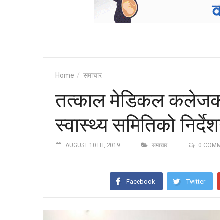
Home
समाचार
तत्काल मेडिकल कलेजको
स्वास्थ्य समितिको निर्दे
AUGUST 10TH, 2019
समाचार
0 COM
Facebook
Twitter