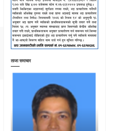
ताजा समाचार