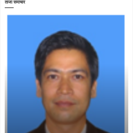
ताजा समाचार