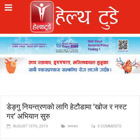
डेङ्गु नियन्त्रणको लागि हेटौडामा ‘खोज र नस्ट
गर’ अभियान सुरु
AUGUST 10TH, 2019
समाचार
0 COMMENTS