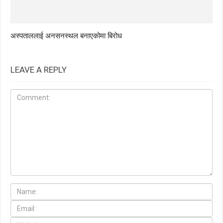
अस्पताललाई अनसनस्थल बनाएकोमा बिरोध
LEAVE A REPLY