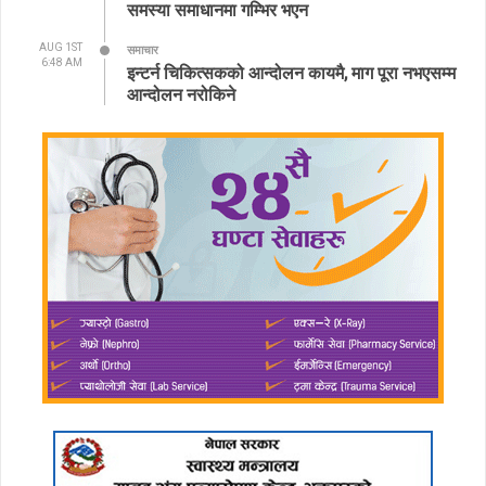
समस्या समाधानमा गम्भिर भएन
AUG 1ST
समाचार
6:48 AM
इन्टर्न चिकित्सकको आन्दोलन कायमै, माग पूरा नभएसम्म
आन्दोलन नरोकिने