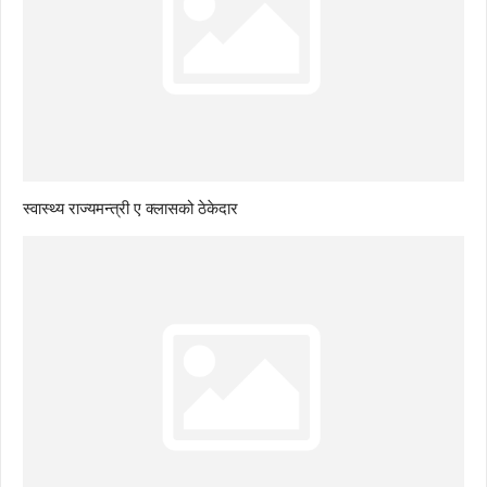
स्वास्थ्य राज्यमन्त्री ए क्लासको ठेकेदार