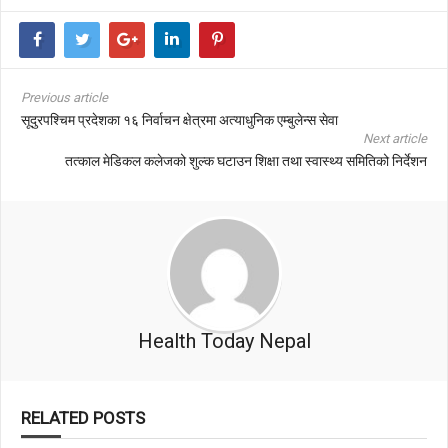
Previous article
सूदुरपश्चिम प्रदेशका १६ निर्वाचन क्षेत्रमा अत्याधुनिक एम्बुलेन्स सेवा
Next article
तत्काल मेडिकल कलेजको शुल्क घटाउन शिक्षा तथा स्वास्थ्य समितिको निर्देशन
Health Today Nepal
RELATED POSTS