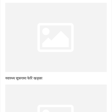
स्वास्थ्य सूचनामा फेरि खड्का