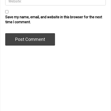
Save my name, email, and website in this browser for the next
time I comment.