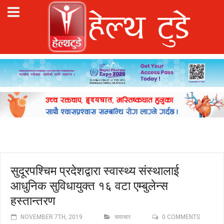
सुदूरपश्चिम प्रदेशद्वारा स्वास्थ्य संस्थालाई
आधुनिक सुविधायुक्त १६ वटा एम्बुलेन्स
हस्तान्तरण
NOVEMBER 7TH, 2019
समाचार
0 COMMENTS