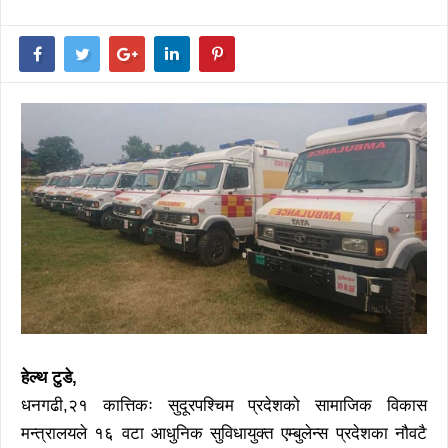
हेल्थ टुडे,
धनगढी,२१ कात्तिकः सुदूरपश्चिम प्रदेशको सामाजिक विकास
मन्त्रालयले १६ वटा आधुनिक सुविधायुक्त एम्बुलेन्स प्रदेशका नौवटै