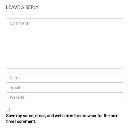
LEAVE A REPLY
Save my name, email, and website in this browser for the next
time I comment.