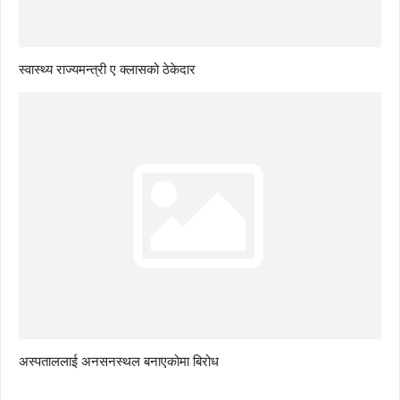
स्वास्थ्य राज्यमन्त्री ए क्लासको ठेकेदार
अस्पताललाई अनसनस्थल बनाएकोमा बिरोध