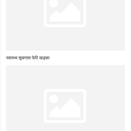
स्वास्थ्य सूचनामा फेरि खड्का