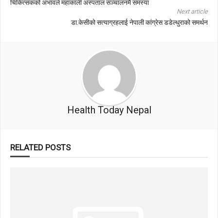
चिकित्सकको अभावले महाकाली अस्पताल सञ्चालनमै समस्या
Next article
डा.केसीको सत्याग्रहलाई नेपाली कांग्रेस डडेल्धुराको समर्थन
Health Today Nepal
RELATED POSTS