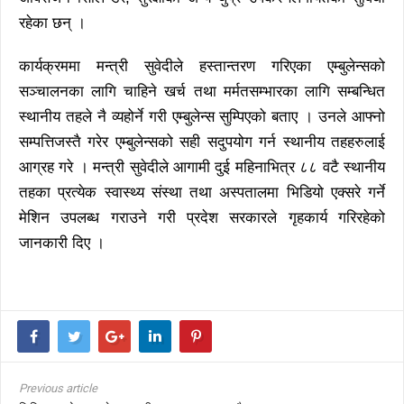
रहेका छन् ।
कार्यक्रममा मन्त्री सुवेदीले हस्तान्तरण गरिएका एम्बुलेन्सको
सञ्चालनका लागि चाहिने खर्च तथा मर्मतसम्भारका लागि सम्बन्धित
स्थानीय तहले नै व्यहोर्ने गरी एम्बुलेन्स सुम्पिएको बताए । उनले आफ्नो
सम्पत्तिजस्तै गरेर एम्बुलेन्सको सही सदुपयोग गर्न स्थानीय तहहरुलाई
आग्रह गरे । मन्त्री सुवेदीले आगामी दुई महिनाभित्र ८८ वटै स्थानीय
तहका प्रत्येक स्वास्थ्य संस्था तथा अस्पतालमा भिडियो एक्सरे गर्ने
मेशिन उपलब्ध गराउने गरी प्रदेश सरकारले गृहकार्य गरिरहेको
जानकारी दिए ।
Previous article