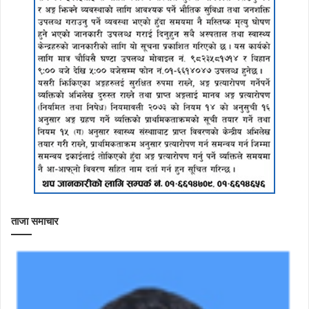
ताजा समाचार