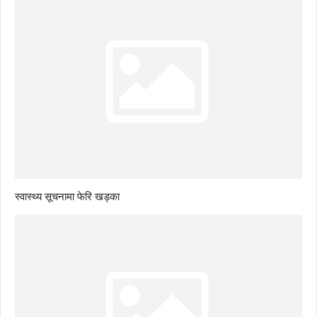
स्वास्थ्य सूचनामा फेरि खड्का