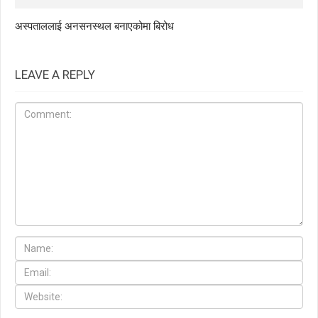
अस्पताललाई अनसनस्थल बनाएकोमा बिरोध
LEAVE A REPLY