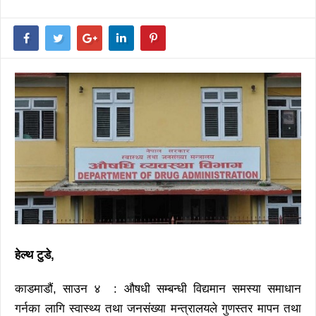
हेल्थ टुडे,
काडमाडौं, साउन ४ : औषधी सम्बन्धी विद्यमान समस्या समाधान
गर्नका लागि स्वास्थ्य तथा जनसंख्या मन्त्रालयले गुणस्तर मापन तथा