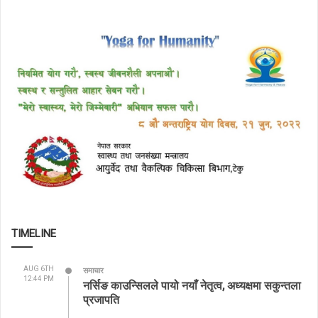
TIMELINE
AUG 6TH
समाचार
12:44 PM
नर्सिङ काउन्सिलले पायो नयाँ नेतृत्व, अध्यक्षमा सकुन्तला
प्रजापति