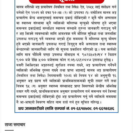
ताजा समाचार