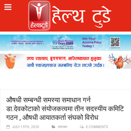
औषधी सम्बन्धी समस्या समाधान गर्न
डा.देवकोटाको संयोजकत्वमा तीन सदस्यीय कमिटि
गठन , औषधी आयातकर्ता संघको विरोध
JULY 19TH, 2020
समाचार
0 COMMENTS