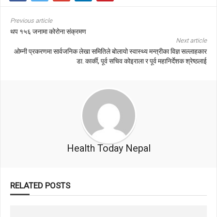
Previous article
थप १५६ जनामा कोरोना संक्रमण
Next article
ओम्नी प्रकरणमा सार्वजनिक लेखा समितिले बोलायो स्वास्थ्य मन्त्रीका विज्ञ सल्लाहकार
डा. कार्की, पूर्व सचिव कोइराला र पूर्व महानिर्देशक श्रेष्ठलाई
Health Today Nepal
RELATED POSTS