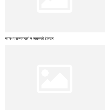
स्वास्थ्य राज्यमन्त्री ए क्लासको ठेकेदार