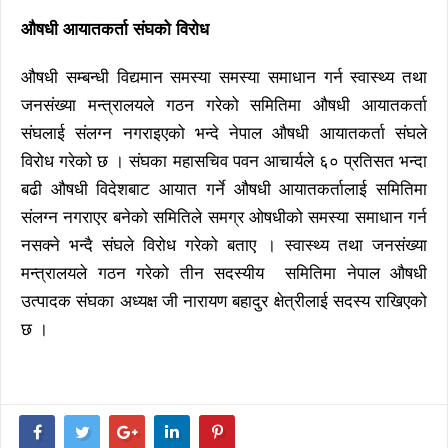
औषधी आयातकर्ता संघको विरोध
औषधी सम्बन्धी विद्यमान समस्या समस्या समाधान गर्न स्वास्थ्य तथा
जनसंख्या मन्त्रालयले गठन गरेको समितिमा औषधी आयातकर्ता
संघलाई संलग्न नगराइएको भन्दे नेपाल औषधी आयातकर्ता संघले
विरोध गरेको छ । संघका महासचिव पवन आचार्यले ६० प्रतिसत भन्दा
बढी औषधी विदेशबाट आयात गर्ने औषधी आयातकर्तालाई समितिमा
संलग्न नगराएर बनेको समितिले समग्र ओषधीको समस्या समाधान गर्न
नसक्ने भन्दै संघले विरोध गरेको बताए । स्वास्थ्य तथा जनसंख्या
मन्त्रालयले गठन गरेको तीन सदस्यीय समितिमा नेपाल औषधी
उत्पादक संघका अध्यक्ष जी नारायण बहादुर क्षेत्रीलाई सदस्य राखिएको
छ ।