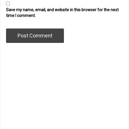
Save my name, email, and website in this browser for the next
time I comment.