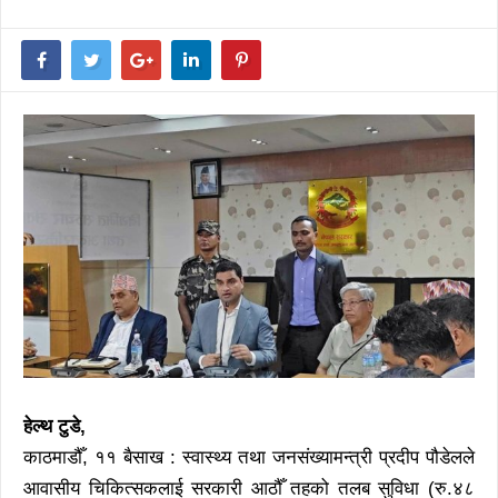
हेल्थ टुडे,
काठमाडौँ, ११ बैसाख : स्वास्थ्य तथा जनसंख्यामन्त्री प्रदीप पौडेलले
आवासीय चिकित्सकलाई सरकारी आठौँ तहको तलब सुविधा (रु.४८