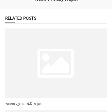
RELATED POSTS
स्वास्थ्य सूचनामा फेरि खड्का