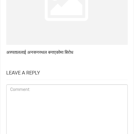
अस्पताललाई अनसनस्थल बनाएकोमा बिरोध
LEAVE A REPLY