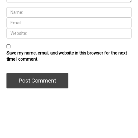
Save my name, email, and website in this browser for the next
time I comment.