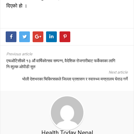
दिएको हो ।
Previous article
एचओटिसीको १३ औं वार्षिकोत्सव सम्पन्न, वैदेशिक रोजगारीबाट फर्केकाका लागि
निःशुल्क ओपीडी सुरु
Next article
भोली देशभरका चिकित्सकले जिल्ला प्रशासन र स्वास्थ्य मन्त्रालय घेराउ गर्ने
Health Today Nepal