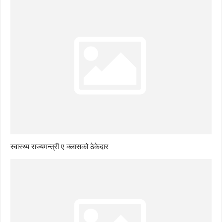
स्वास्थ्य राज्यमन्त्री ए क्लासको ठेकेदार