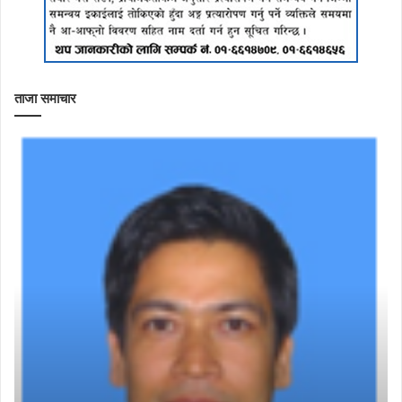
ताजा समाचार