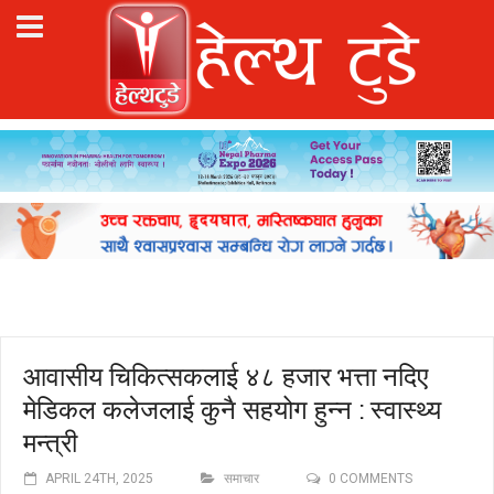
आवासीय चिकित्सकलाई ४८ हजार भत्ता नदिए
मेडिकल कलेजलाई कुनै सहयोग हुन्न : स्वास्थ्य
मन्त्री
APRIL 24TH, 2025
समाचार
0 COMMENTS