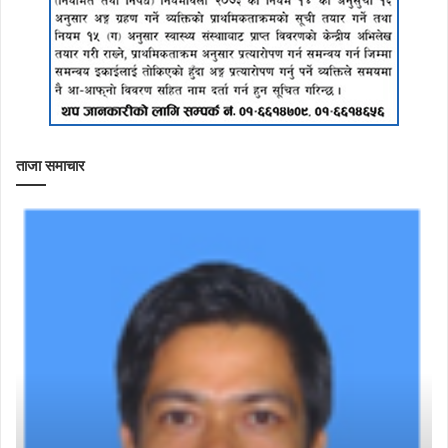
ताजा समाचार