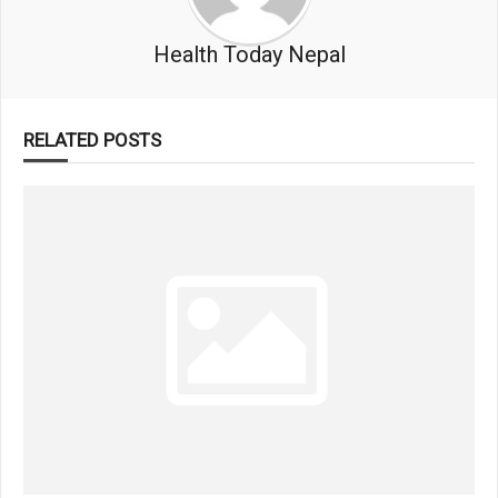
Health Today Nepal
RELATED POSTS