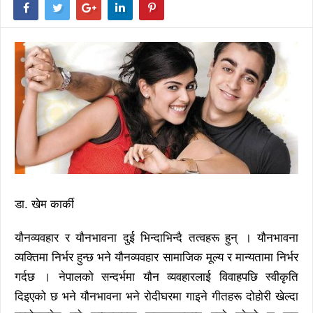
डा. खेम कार्की
यौनव्यवहार र यौनभावना दुई भिन्दाभिन्दै तत्वहरू हुन् । यौनभावना
व्यक्तिमा निर्भर हुन्छ भने यौनव्यवहार सामाजिक मूल्य र मान्यतामा निर्भर
गर्दछ । नेपालको सन्दर्भमा यौन व्यवहारलाई विवाहपछि स्वीकृति
दिइएको छ भने यौनभावना भने रोदीघरमा गाइने गीतहरू दोहोरी खेल्दा