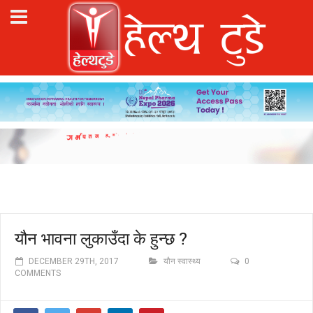
यौन भावना लुकाउँदा के हुन्छ ?
DECEMBER 29TH, 2017
यौन स्वास्थ्य
0
COMMENTS