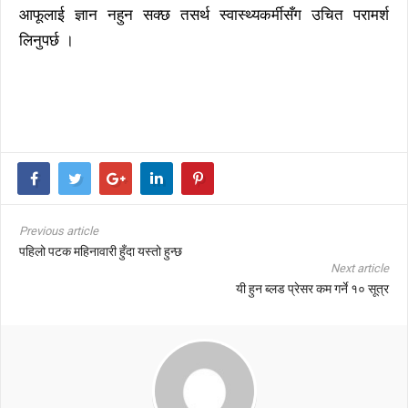
आफूलाई ज्ञान नहुन सक्छ तसर्थ स्वास्थ्यकर्मीसँग उचित परामर्श
लिनुपर्छ ।
Previous article
पहिलो पटक महिनावारी हुँदा यस्तो हुन्छ
Next article
यी हुन ब्लड प्रेसर कम गर्ने १० सूत्र