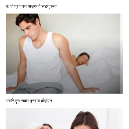
के हो प्रजनन अङ्गको सङ्क्रमण
यसरि हुन सक्छ पुरुषमा बाँझोपन