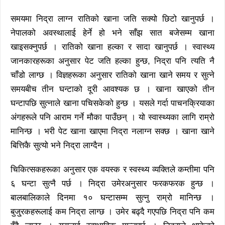
समयमा निद्रा लाग्न रातिको खाना जति सक्यो छिटो खानुपर्छ ।
नेपालको अवस्थालाई हेर्ने हो भने साँझ सात बजेसम्म खाना
खाइसक्नुपर्छ । रातिको खाना हल्का र सादा खानुपर्छ । स्वास्थ्य
जानकारहरूका अनुसार पेट जति हल्का हुन्छ, निद्रा पनि त्यति नै
चाँडो लाग्छ । विज्ञहरूका अनुसार रातिको खाना खाने समय र सुत्ने
समयबीच तीन घन्टाको दूरी आवश्यक छ । खाना खाएको तीन
घन्टापछि सुत्नाले खाना पचिसकेको हुन्छ । यसले गर्दा पाचनक्रियाका
अंगहरूले पनि आराम गर्ने मौका पाउँछन् । यो स्वास्थ्यका लागि राम्रो
मानिन्छ । भरी पेट खाना खाएमा निद्रा नलाग्न सक्छ । खाना खाने
बित्तिकै सुत्यो भने निद्रा लाग्दैन ।
चिकित्सकहरूका अनुसार एक वयस्क र स्वस्थ्य व्यक्तिले कम्तीमा पनि
६ घन्टा सुत्नै पर्छ । निद्रा उमेरअनुसार फरकफरक हुन्छ ।
बालबालिकाले दिनमा १० घन्टासम्म सुत्नु राम्रो मानिन्छ ।
बुजु्रकहरूलाई कम निद्रा लाग्छ । उमेर बढ्दै गएपछि निद्रा पनि कम