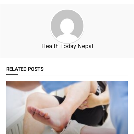
Health Today Nepal
RELATED POSTS