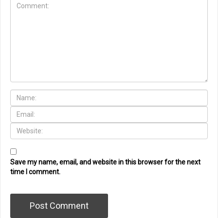
Save my name, email, and website in this browser for the next
time I comment.