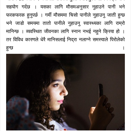
सहयोग गर्दछ । यसका लागि मौसमअनुसार नुहाउने पानी भने
फरकफरक हुनुपर्छ । गर्मी मौसममा चिसो पानीले नुहाउनु जाती हुन्छ
भने जाडो समयमा तातो पानीले नुहाउनु स्वास्थ्यका लागि राम्रो
मानिन्छ । व्यवस्थित जीवनका लागि स्नान नभई नहुने क्रिया हो ।
तर विविध कारणले धेरै मानिसलाई निद्रा नलाग्ने समस्याले पिरोलेको
हुन्छ ।