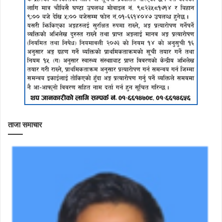
ताजा समाचार