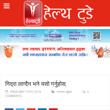
निद्रा लाग्दैन भने यसो गर्नुहोस्
FEBRUARY 10TH, 2018
स्वास्थ्य सुझाब
0
COMMENTS