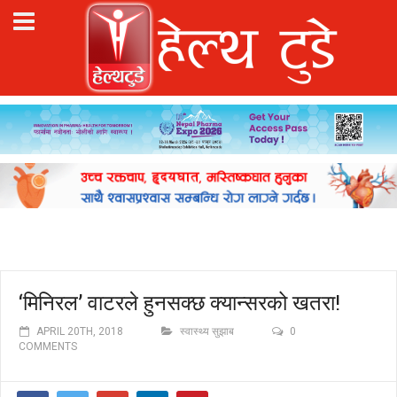
‘मिनिरल’ वाटरले हुनसक्छ क्यान्सरको खतरा!
APRIL 20TH, 2018
स्वास्थ्य सुझाब
0
COMMENTS