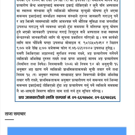
ताजा समाचार