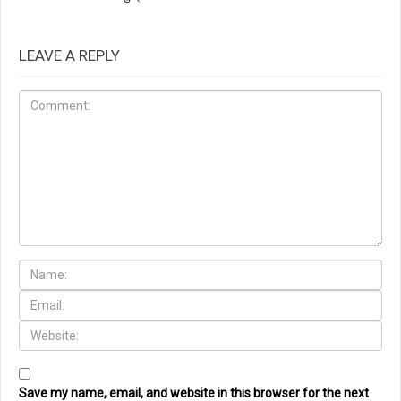
LEAVE A REPLY
Save my name, email, and website in this browser for the next