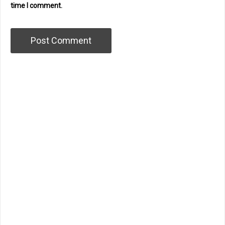
time I comment.