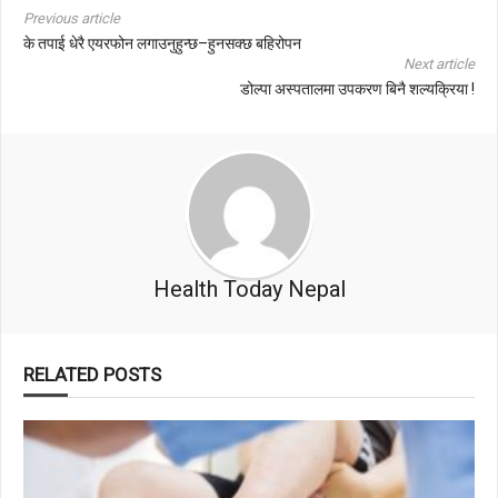
Previous article
के तपाई धेरै एयरफोन लगाउनुहुन्छ–हुनसक्छ बहिरोपन
Next article
डोल्पा अस्पतालमा उपकरण बिनै शल्यक्रिया !
Health Today Nepal
RELATED POSTS