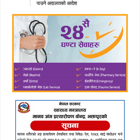
पाउने अदालतको आदेश