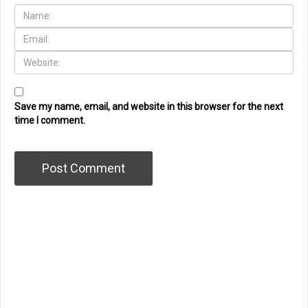
Save my name, email, and website in this browser for the next
time I comment.