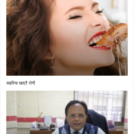
सहरिया खाएरै रोगी