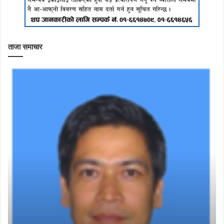
ताजा समाचार