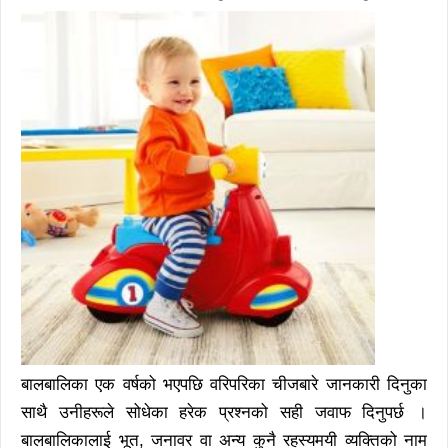
बालबालिका एक वर्षको भएपछि वरिपरिका चीजबारे जानकारी दिनुका
साथै उनीहरूले सोधेका हरेक प्रश्नको सही जवाफ दिनुपर्छ ।
बालबालिकालाई भूत, जनावर वा अन्य कुनै रहस्यमयी व्यक्तिको नाम