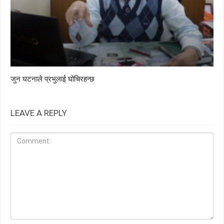
जुन घटनाले प्रभुलाई घोचिरहन्छ
LEAVE A REPLY