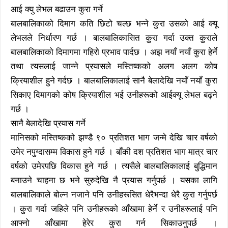
आई क्यु लेभल बढाउन कुरा गर्ने
बालबालिकाको दिमाग कति छिटो चल्छ भन्ने कुरा उसको आई क्यू
लेभलले निर्धारण गर्छ । बालबालिकासित कुरा गर्दा उक्त कुराले
बालबालिकाको दिमागमा गहिरो प्रभाव पार्दछ । अझ नयाँ नयाँ कुरा हेर्ने
तथा त्यसलाई जान्ने प्रयासले मस्तिष्कको अलग अलग कोष
क्रियाशील हुने गर्दछ । बालबालिकालाई सानै बेलादेखि नयाँ नयाँ कुरा
सिकाए दिमागको कोष क्रियाशील भई उनीहरूको आईक्यू लेभल बढ्ने
गर्छ ।
सानै बेलादेखि प्रयास गर्ने
मानिसको मस्तिष्कको झण्डै ९० प्रतिशत भाग जन्मे देखि चार वर्षको
उमेर नपुग्दासम्म विकास हुने गर्छ । बाँकी दश प्रतिशत भाग मात्र चार
वर्षको उमेरपछि विकास हुने गर्छ । त्यसैले बालबालिकालाई बुद्धिमान
बनाउने चाहना छ भने सुरुदेखि नै प्रयास गर्नुपर्छ । यसका लागि
बालबालिकाले बोल्न नजाने पनि उनीहरूसित धेरैभन्दा धेरै कुरा गर्नुपर्छ
। कुरा गर्दा जहिले पनि उनीहरूको आँखामा हेर्ने र उनीहरूलाई पनि
आफ्नो आँखामा हेरेर कुरा गर्न सिकाउनुपर्छ ।