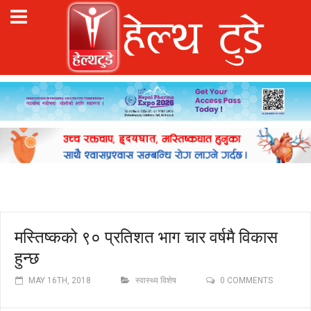
मस्तिष्कको ९० प्रतिशत भाग चार वर्षमै विकास
हुन्छ
MAY 16TH, 2018
स्वास्थ्य विशेष
0 COMMENTS