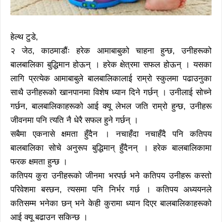
हेल्थ टुडे,
२ जेठ, काठमाडौंः हरेक आमाबाबुको चाहना हुन्छ, उनीहरूको
बालबालिका बुद्धिमान होऊन् । हरेक क्षेत्रमा सफल होऊन् । यसका
लागि प्रत्येक आमाबाबुले बालबालिकालाई राम्रो स्कुलमा पढाउनुका
साथै उनीहरूको खानपानमा विशेष ध्यान दिने गर्छन् । उनीलाई सोच्ने
गर्छन, बालबालिकाहरूको आई क्यू लेभल जति राम्रो हुन्छ, उनीहरू
जीवनमा पनि त्यति नै धेरै सफल हुने गर्छन् ।
सबैमा एकनासे क्षमता हुँदैन । नचाहँदा नचाहँदै पनि कतिपय
बालबालिका सोचे अनुरूप बुद्धिमान् हुँदैनन् । हरेक बालबालिकामा
फरक क्षमता हुन्छ ।
कतिपय कुरा उनीहरूको जीनमा भरपर्छ भने कतिपय उनीहरू कस्तो
परिवेशमा बस्छन, त्यसमा पनि निर्भर गर्छ । कतिपय अध्ययनले
कतिसम्म भनेका छन् भने केही कुरामा ध्यान दिएर बालबालिकाहरूको
आई क्यू बढाउन सकिन्छ ।