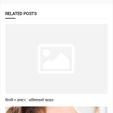
RELATED POSTS
विरामी र डाक्टर : अविश्वासको खाडल