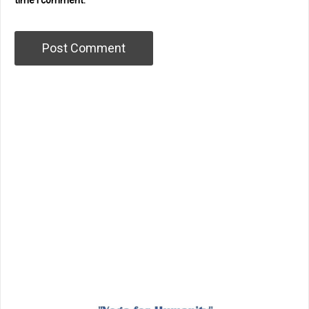
time I comment.