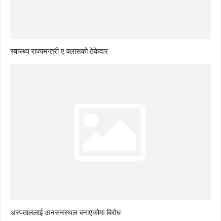
स्वास्थ्य राज्यमन्त्री ए क्लासको ठेकेदार
अस्पताललाई अनसनस्थल बनाएकोमा बिरोध