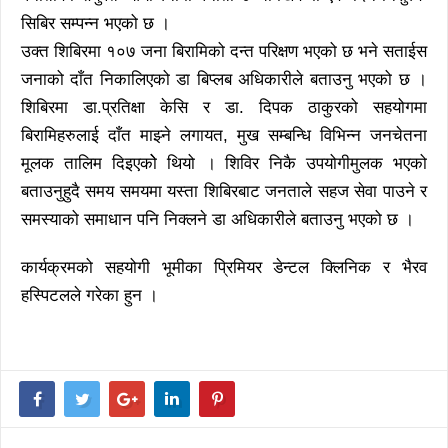
सिबिर सम्पन्न भएको छ ।
उक्त शिबिरमा १०७ जना बिरामिको दन्त परिक्षण भएको छ भने सताईस
जनाको दाँत निकालिएको डा बिप्लब अधिकारीले बताउनु भएको छ ।
शिबिरमा डा.प्रतिक्षा केसि र डा. दिपक ठाकुरको सहयोगमा
बिरामिहरुलाई दाँत माझ्ने लगायत, मुख सम्बन्धि विभिन्न जनचेतना
मूलक तालिम दिइएकोे थियो । शिविर निकै उपयोगीमुलक भएको
बताउनुहुदै समय समयमा यस्ता शिबिरबाट जनताले सहज सेवा पाउने र
समस्याको समाधान पनि निक्लने डा अधिकारीले बताउनु भएको छ ।
कार्यक्रमको सहयोगी भूमीका प्रिमियर डेन्टल क्लिनिक र भैरव
हस्पिटलले गरेका हुन ।