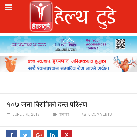
१०७ जना बिरामिको दन्त परिक्षण
JUNE 3RD, 2018
समाचार
0 COMMENTS