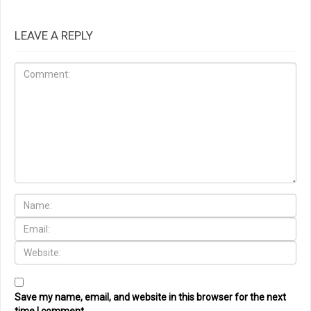
LEAVE A REPLY
Save my name, email, and website in this browser for the next