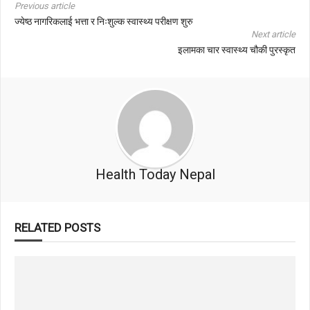
Previous article
ज्येष्ठ नागरिकलाई भत्ता र निःशुल्क स्वास्थ्य परीक्षण शुरु
Next article
इलामका चार स्वास्थ्य चौकी पुरस्कृत
Health Today Nepal
RELATED POSTS