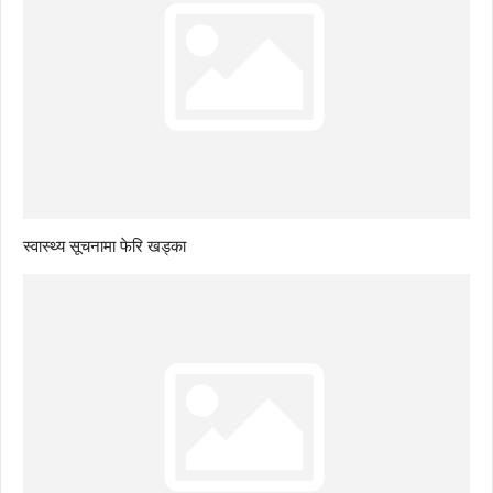
स्वास्थ्य सूचनामा फेरि खड्का