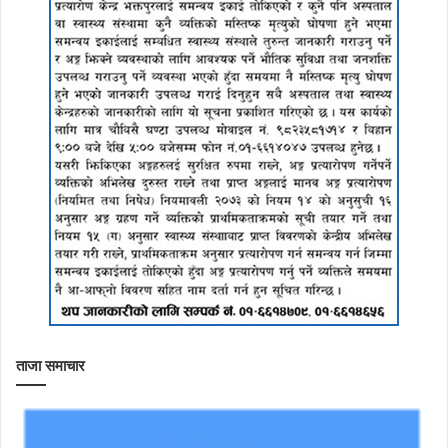
ताजा समाचार