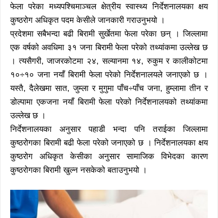
फेला परेका मध्यपश्चिमाञ्चल क्षेत्रीय स्वास्थ्य निर्देशनालयका क्षय
कुष्ठरोग अधिकृत पदम केसीले जानकारी गराउनुभयो ।
प्रदेशमा सबैभन्दा बढी बिरामी सुर्खेतमा फेला परेका छन् । जिल्लामा
एक वर्षको अवधिमा ३१ जना बिरामी फेला परेको तथ्यांकमा उल्लेख छ
। त्यसैगरी, जाजरकोटमा २४, सल्यानमा १४, रुकुम र कालीकोटमा
१०÷१० जना नयाँ बिरामी फेला परेको निर्देशनालयले जनाएको छ ।
यस्तै, दैलेखमा सात, जुम्ला र मुगुमा पाँच÷पाँच जना, हुम्लामा तीन र
डोल्पामा एकजना नयाँ बिरामी फेला परेको निर्देशनालयको तथ्यांकमा
उल्लेख छ ।
निर्देशनालयका अनुसार पहाडी भन्दा पनि तराईका जिल्लामा
कुष्ठरोगका बिरामी बढी फेला परेको जनाएको छ । निर्देशनालयका क्षय
कुष्ठरोग अधिकृत केसीका अनुसार सामाजिक विभेदका कारण
कुष्ठरोगका बिरामी खुल्न नसकेको बताउनुभयो ।