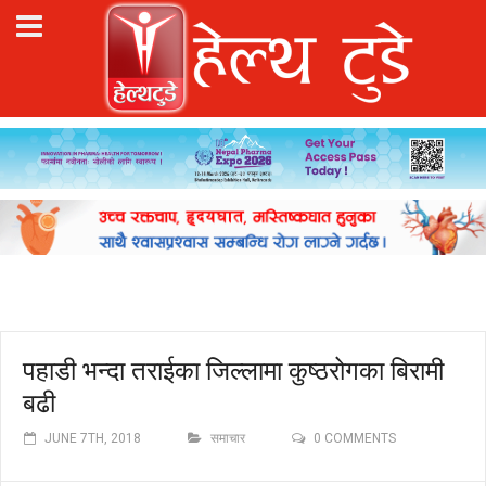
पहाडी भन्दा तराईका जिल्लामा कुष्ठरोगका बिरामी
बढी
JUNE 7TH, 2018
समाचार
0 COMMENTS