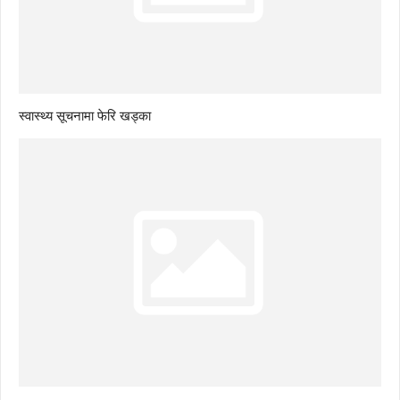
स्वास्थ्य सूचनामा फेरि खड्का