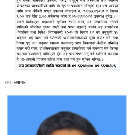
ताजा समाचार