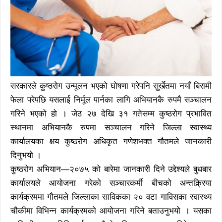
सरकारले कुष्ठरोग उन्मूलन भएको घोषणा गरेपनि सुर्खेतमा नयाँ बिरामी
फेला परेपछि यसलाई निर्मूल पार्नका लागि अभियानकै रुपमै सञ्चालन
गरिने भएको हो । जेठ २७ देखि ३१ गतेसम्म कुष्ठरोग प्रभावित
स्थानमा अभियानकै रुपमा सञ्चालन गरिने जिल्ला स्वास्थ्य
कार्यालयका क्षय कुष्ठरोग अधिकृत गणेशभक्त गौतमले जानकारी
दिनुभयो ।
कुष्ठरोग अभियान—२०७५ को बारेमा जानकारी दिने उद्देश्यले बुधबार
कार्यालयले आयोजना गरेको सञ्चारकर्मी बीचको अन्तक्र्रिया
कार्यक्रममा गौतमले जिल्लाका साविकका २० वटा गाविसका स्वास्थ्य
चौकीमा विभिन्न कार्यक्रमको आयोजना गरिने बताउनुभयो । यसका