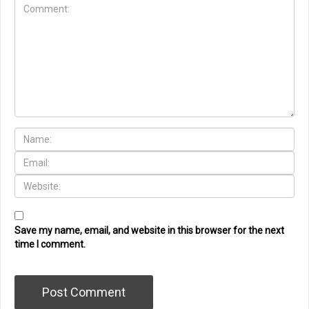
Save my name, email, and website in this browser for the next
time I comment.