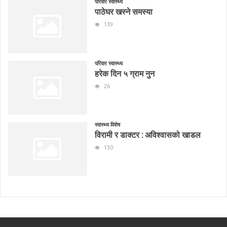
परिवार स्वास्थ्य
पाठेघर खस्ने समस्या
139
परिवार स्वास्थ्य
हरेक दिन ५ ग्राम नुन
26
स्वास्थ्य विशेष
विरामी र डाक्टर : अविश्वासको खाडल
130