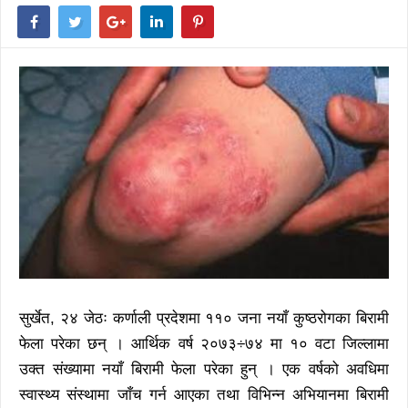
सुर्खेत, २४ जेठः कर्णाली प्रदेशमा ११० जना नयाँ कुष्ठरोगका बिरामी
फेला परेका छन् । आर्थिक वर्ष २०७३÷७४ मा १० वटा जिल्लामा
उक्त संख्यामा नयाँ बिरामी फेला परेका हुन् । एक वर्षको अवधिमा
स्वास्थ्य संस्थामा जाँच गर्न आएका तथा विभिन्न अभियानमा बिरामी