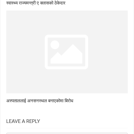
स्वास्थ्य राज्यमन्त्री ए क्लासको ठेकेदार
अस्पताललाई अनसनस्थल बनाएकोमा बिरोध
LEAVE A REPLY