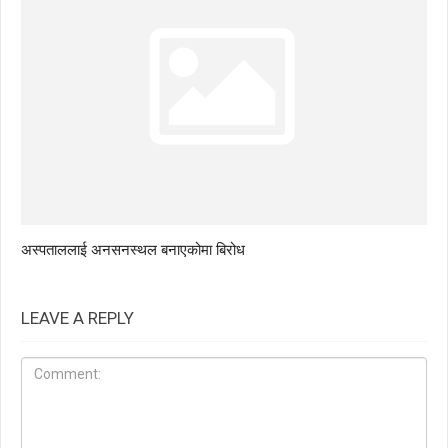
अस्पताललाई अनसनस्थल बनाएकोमा बिरोध
LEAVE A REPLY