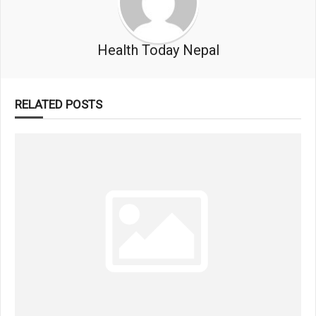
Health Today Nepal
RELATED POSTS