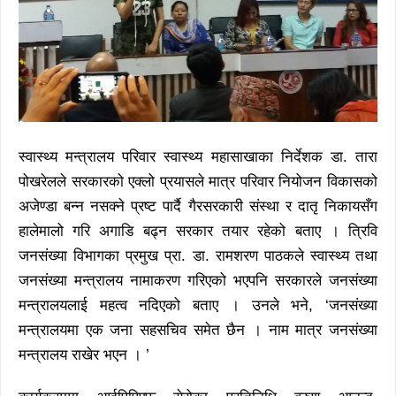
स्वास्थ्य मन्त्रालय परिवार स्वास्थ्य महासाखाका निर्देशक डा. तारा
पोखरेलले सरकारको एक्लो प्रयासले मात्र परिवार नियोजन विकासको
अजेण्डा बन्न नसक्ने प्रष्ट पार्दै गैरसरकारी संस्था र दातृ निकायसँग
हालेमालो गरि अगाडि बढ्न सरकार तयार रहेको बताए । त्रिवि
जनसंख्या विभागका प्रमुख प्रा. डा. रामशरण पाठकले स्वास्थ्य तथा
जनसंख्या मन्त्रालय नामाकरण गरिएको भएपनि सरकारले जनसंख्या
मन्त्रालयलाई महत्व नदिएको बताए । उनले भने, ‘जनसंख्या
मन्त्रालयमा एक जना सहसचिव समेत छैन । नाम मात्र जनसंख्या
मन्त्रालय राखेर भएन । ’