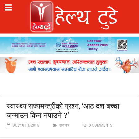
स्वास्थ्य राज्यमन्त्रीको प्रश्न, ‘आठ दश बच्चा
जन्माउन किन नपाउने ?’
JULY 8TH, 2018
समाचार
0 COMMENTS