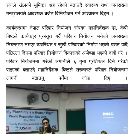
संघले खेलको भूमिका अहं रहेको बताउदै स्वास्थ्य तथा जनसंख्या
मन्त्रालयले आवश्यक बजेट विनियोजन गर्ने आश्वासन दिइन ।
कार्यक्रममा नेपाल परिवार नियोजन संघका महानिर्देशक डा. केपी
बिष्टले कार्यपत्र प्रस्तुत गर्दै परिवार नियोजन भनेको जनसंख्या
नियन्त्रण नभएर व्यवस्थित र सुखी परिवारको निर्माण भएको प्रष्ट पार्दै
पछिल्ला दिनमा परिवार नियोजन विकासको अजेण्डा भएको दावी गरे ।
परिवार नियोजनमा गरेको लगानीले ६ गुना प्रतिफल दिने गरेको
पाइएको बताउदै महानिर्देशक बिष्टले सरकारले परिवार नियोजनमा
लागनी बढाउनु पर्नेमा जोड दिए ।