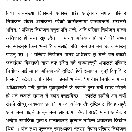
विश्व जनसंख्या दिवसको अवसर पारेर आईतबार नेपाल परिवार
नियोजन संघले आयोजना गरेको कार्यक्रममा राज्यमन्त्री अर्यालले
भनिन, ‘ परिवार नियोजन गर्नुस पनि भन्ने, अनि परिवार नियोजन मानव
अधिकार हो भन्न सुहाउदैन । मानव अधिकार हो भन्ने धेरै बच्चा
नजन्माउनुस किन भन्ने ? जसलाई जति जन्माउन मन छ, जन्माउनु
पाउनु पर्छ । ’ परिवार नियोजन मानव अधिकार हो भन्ने यस वर्षको
जनसंख्या दिवसको नारा तर्फ इंगित गर्दै राज्यमन्त्री अर्यालले परिवार
नियोजनलाई मानव अधिकारको दृष्टिले हेर्दा समाजमा थुप्रै विकृति र
विसंगती बढेको दावी गरिन । उनले भनिन, ‘ परिवार नियोजन मानव
अधिकारको भन्दै हामीले युवायुवतीले जे गरेपनि हुन्छ भन्दै छाडा छोड्ने
हो भने त्यसले समाज नै बर्बाद बनाइदिन्छ । त्यसैले हामीले अव नयाँ
ढंडले सोच्नु आवश्यक छ ।’ मानव अधिकारकै दृष्टिबाट विवाह नहुदै
आमा बन्न पाइने कानून बन्न लागेकोमा बिमती राख्दै मानव अधिकार
भन्दैमा समाजिक मूल्य र मान्यतालाई कुल्चन नमिल्ने अर्यालको जिकीर
थियो । यौन तथा प्रजनन् स्वास्थ्यका क्षेत्रमा नेपाल परिवार नियोजन