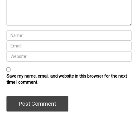
Save my name, email, and website in this browser for the next
time I comment.