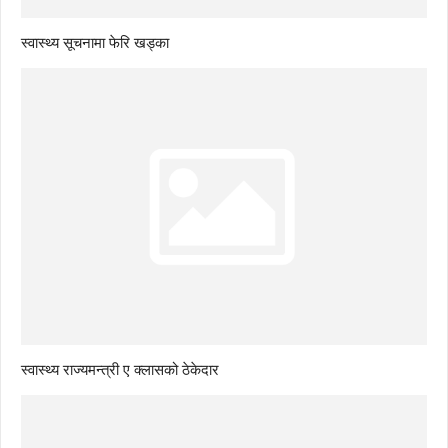
स्वास्थ्य सूचनामा फेरि खड्का
स्वास्थ्य राज्यमन्त्री ए क्लासको ठेकेदार