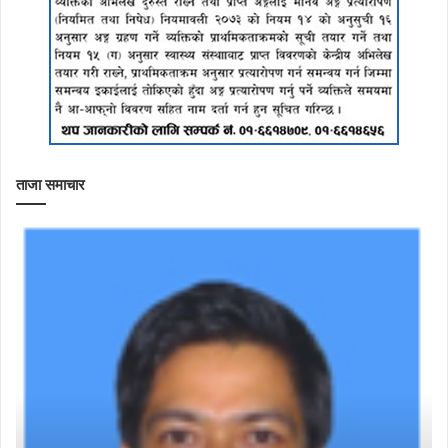
ताजा समाचार