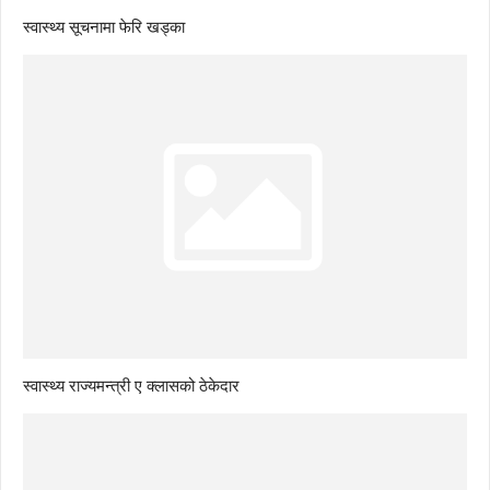
स्वास्थ्य सूचनामा फेरि खड्का
स्वास्थ्य राज्यमन्त्री ए क्लासको ठेकेदार