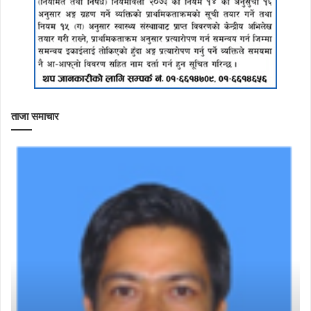
ताजा समाचार