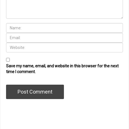
Save my name, email, and website in this browser for the next
time I comment.