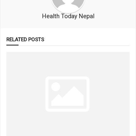
Health Today Nepal
RELATED POSTS