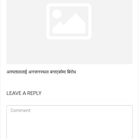
अस्पताललाई अनसनस्थल बनाएकोमा बिरोध
LEAVE A REPLY