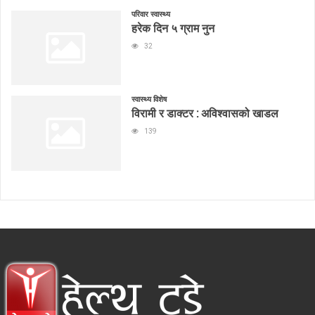
परिवार स्वास्थ्य
हरेक दिन ५ ग्राम नुन
32
स्वास्थ्य विशेष
विरामी र डाक्टर : अविश्वासको खाडल
139