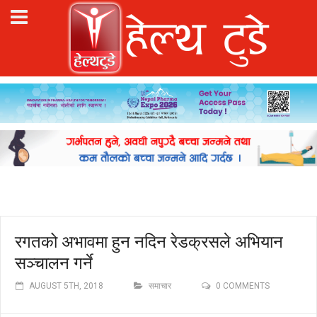
रगतको अभावमा हुन नदिन रेडक्रसले अभियान
सञ्चालन गर्ने
AUGUST 5TH, 2018
समाचार
0 COMMENTS