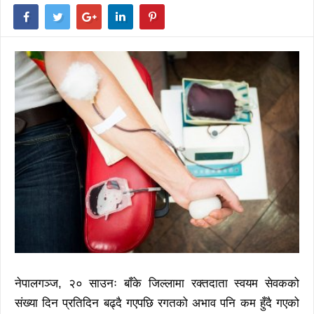
नेपालगञ्ज, २० साउनः बाँके जिल्लामा रक्तदाता स्वयम सेवकको
संख्या दिन प्रतिदिन बढ्दै गएपछि रगतको अभाव पनि कम हुँदै गएको