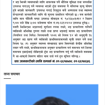
ताजा समाचार