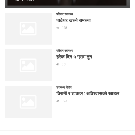
परिवार स्वास्थ्य
पाठेघर खस्ने समस्या
128
परिवार स्वास्थ्य
हरेक दिन ५ ग्राम नुन
30
स्वास्थ्य विशेष
विरामी र डाक्टर : अविश्वासको खाडल
123