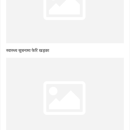
स्वास्थ्य सूचनामा फेरि खड्का