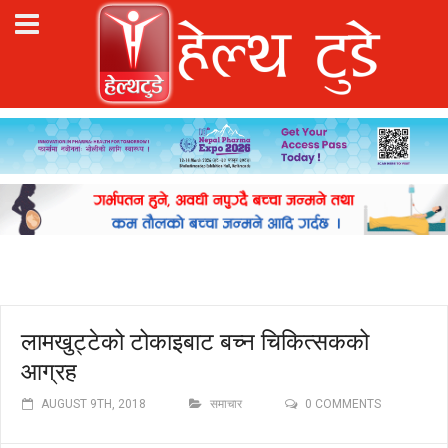
लामखुट्टेको टोकाइबाट बच्न चिकित्सकको
आग्रह
AUGUST 9TH, 2018
समाचार
0 COMMENTS