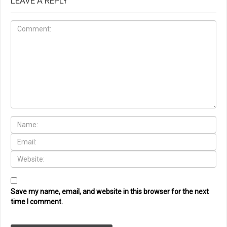
LEAVE A REPLY
Save my name, email, and website in this browser for the next
time I comment.