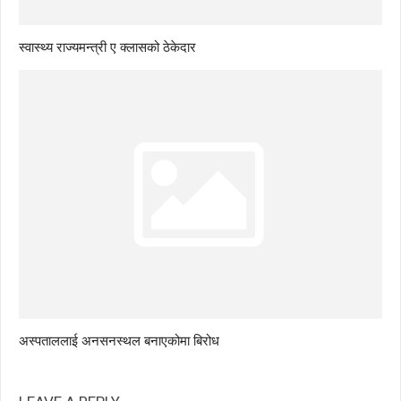
स्वास्थ्य राज्यमन्त्री ए क्लासको ठेकेदार
अस्पताललाई अनसनस्थल बनाएकोमा बिरोध