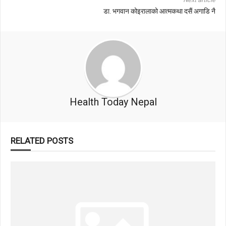
डा. भगवान कोइरालाको आत्मकथा दसैं अगाडि नै
Health Today Nepal
RELATED POSTS