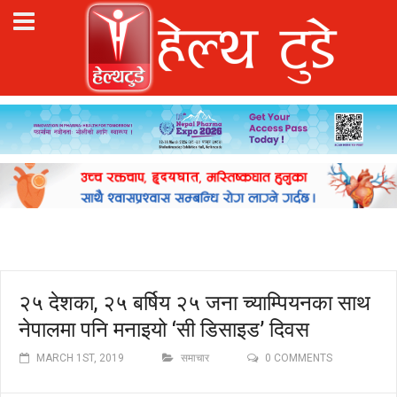
२५ देशका, २५ बर्षिय २५ जना च्याम्पियनका साथ
नेपालमा पनि मनाइयो ‘सी डिसाइड’ दिवस
MARCH 1ST, 2019
समाचार
0 COMMENTS