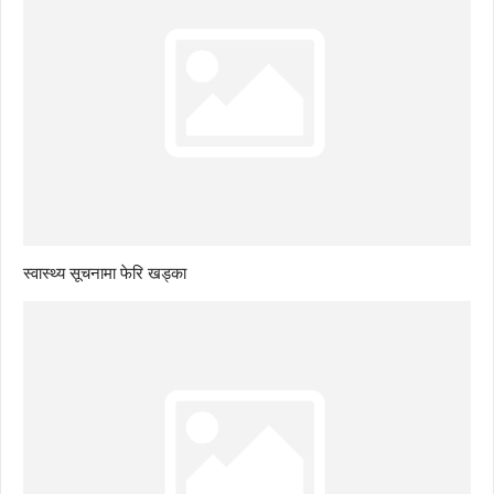
स्वास्थ्य सूचनामा फेरि खड्का