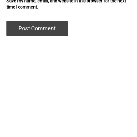
Save my name, email, and website in this browser for the next
time I comment.