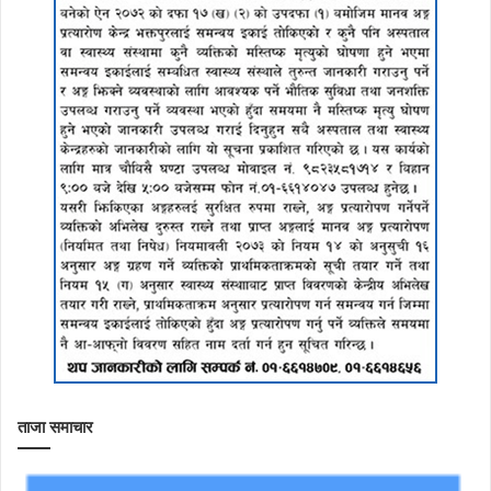
ताजा समाचार