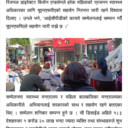
रिजनल डाइरेक्टर बिजोन एन्डर्सनले हरेक महिलाको प्रजनन स्वास्थ्य
अधिकारका लागि यूएनएफपीएको सहयोग निरन्तर जारी रहने विश्वास
दिलाए । उनले भने, ‘आईसीपीडीको कायरो सम्मेलनलाई सम्मान गर्दै
यूएनएफपिएले सहयोग जारी राख्ने छ ।’
सम्मेलनमा स्वास्थ्य मन्त्रालय र महिला बालबालिका मन्त्रालयका
अधिकारीले अभियानलाई सरकारको साथ र सहयोग रहने बताएका
थिए । सम्मेलन शनिबार सम्पन्न हुने छ । सी डिसाईड अहिले १८३
देशहरुका १ करोड २० लाख भन्दा ज्यादा व्यक्ति तथा संस्थाहरुले शुभ