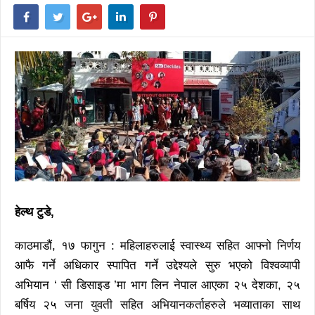
हेल्थ टुडे,
काठमाडौं, १७ फागुन : महिलाहरुलाई स्वास्थ्य सहित आफ्नो निर्णय
आफै गर्ने अधिकार स्पापित गर्ने उद्देश्यले सुरु भएको विश्वव्यापी
अभियान ‘ सी डिसाइड ’मा भाग लिन नेपाल आएका २५ देशका, २५
बर्षिय २५ जना युवती सहित अभियानकर्ताहरुले भव्याताका साथ