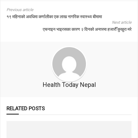
Previous article
१९ महिनाको अवधिमा कर्णालीका एक लाख नागरिक स्वास्थ्य बीमामा
Next article
एचनाइन भाइरसका कारण २ दिनको अन्तरमा हजारौँ कुखुरा मरे
Health Today Nepal
RELATED POSTS