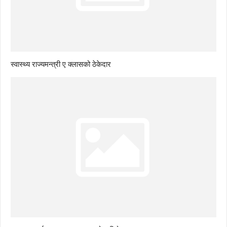
स्वास्थ्य राज्यमन्त्री ए क्लासको ठेकेदार