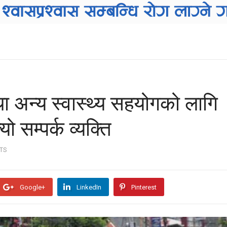
अन्य स्वास्थ्य सहयोगको लागि
यो सम्पर्क व्यक्ति
TS
Google+
LinkedIn
Pinterest