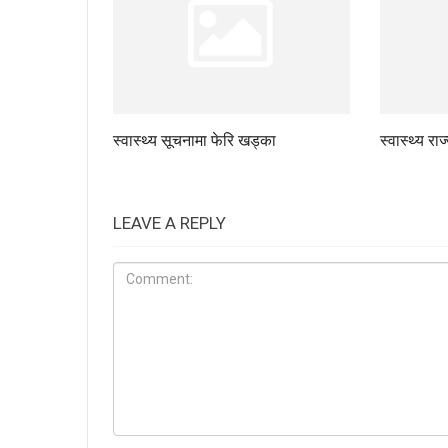
स्वास्थ्य सूचनामा फेरि खड्का
स्वास्थ्य रा
LEAVE A REPLY