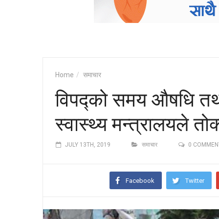
Home
समाचार
विपद्को समय औषधि तथा 
स्वास्थ्य मन्त्रालयले तोक्
JULY 13TH, 2019
समाचार
0 COMMEN
Facebook
Twitter