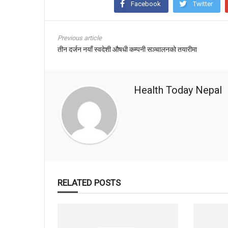
Facebook
Twitter
Previous article
तीन दर्जन नयाँ स्वदेशी औषधी कम्पनी सञ्चालनको तयारीमा
Health Today Nepal
RELATED POSTS