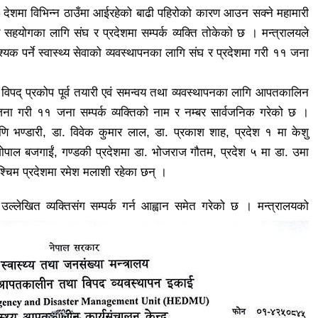
े देशमा विभिन्न ठाउँमा आईरहेको बाढी पहिरोको कारण आउन सक्ने महामारी
 सहयोगका लागि संघ र प्रदेशमा सम्पर्क व्यक्ति तोकेको छ । मन्त्रालयले
 पर्ने स्वास्थ्य सेवाको व्यवस्थापनका लागि संघ र प्रदेशमा गरी ११ जना
े विपद् प्रकोप पूर्व तयारी एवं समन्वय तथा व्यवस्थापनका लागि आपतकालिन
जना गरी ११ जना सम्पर्क व्यक्तिको नाम र नम्बर सार्वजनिक गरेको छ ।
णि भण्डारी, डा. विवेक कुमार लाल, डा. प्रकाश शाह, प्रदेश १ मा केशु
 गोपाल बजगाईं, गण्डकी प्रदेशमा डा. भोजराज गौतम, प्रदेश ५ मा डा. उमा
पश्चिम प्रदेशमा रमेश मलाशी रहेका छन् ।
ल्लेखित व्यक्तिसंग सम्पर्क गर्न आह्वान समेत गरेको छ । मन्त्रालयको