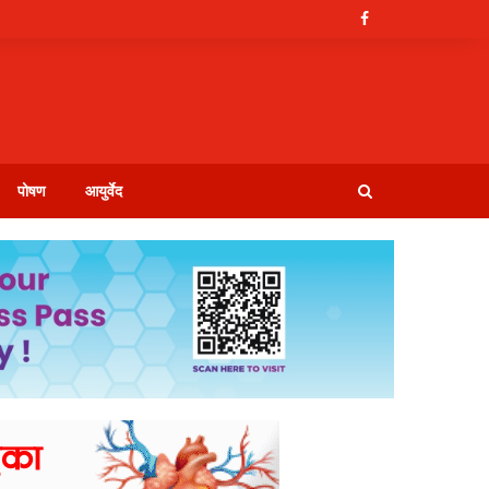
पोषण
आयुर्वेद