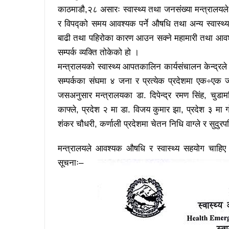
काठमाडौ,२८ असारः स्वास्थ्य तथा जनसंख्या मन्त्रालयल
र विपद्को समय आवश्यक पर्ने औषधि तथा अन्य स्वास्थ्य
बाढी तथा पहिरोका कारण आउन सक्ने महामारी तथा आवश्यक
सम्पर्क व्यक्ति तोकेको हो ।
मन्त्रालयको स्वास्थ्य आपतकालिन कार्यसंचालन केन्द्रल
सम्पर्कका संघमा ४ जना र प्रत्येक प्रदेशमा एक÷एक 
जसअनुसार मन्त्रालयका डा. दिपेन्द्र रमण सिंह, चुडाम
काफ्ले, प्रदेश २ मा डा. विजय कुमार झा, प्रदेश ३ मा
शंकर चौधरी, कर्णाली प्रदेशमा चेतन निधि वाग्ले र सुदुर
मन्त्रालयले आवश्यक औषधि र स्वास्थ्य सहयोग चाहिए उ
सूचनाः–