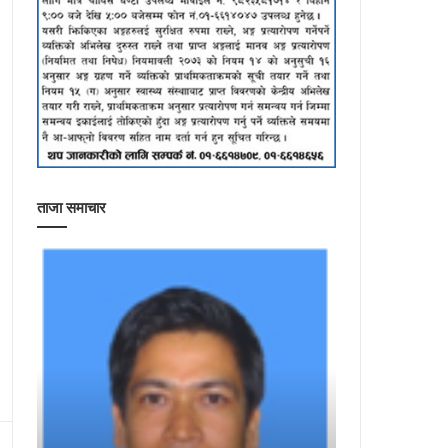
ताजा समाचार