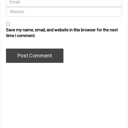
Save my name, email, and website in this browser for the next
time I comment.