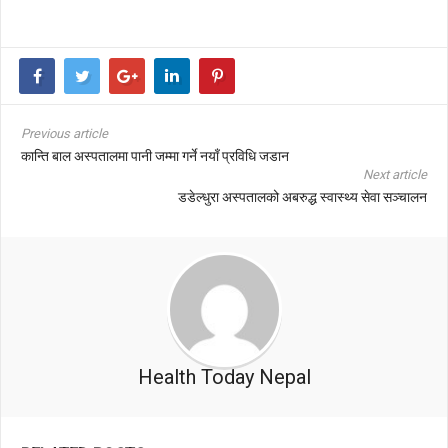
Previous article
कान्ति बाल अस्पतालमा पानी जम्मा गर्ने नयाँ प्रविधि जडान
Next article
डडेल्धुरा अस्पतालको अबरुद्ध स्वास्थ्य सेवा सञ्चालन
Health Today Nepal