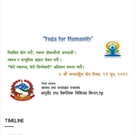
TIMELINE