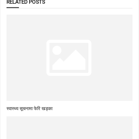
RELATED POSTS
स्वास्थ्य सूचनामा फेरि खड्का