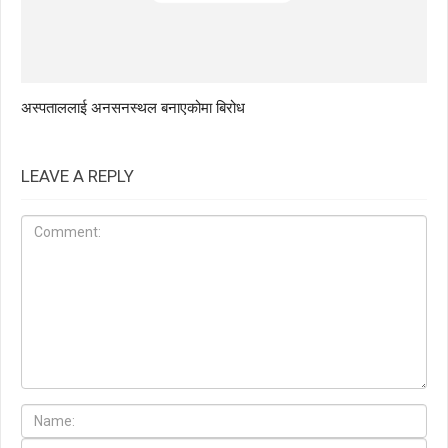
अस्पताललाई अनसनस्थल बनाएकोमा बिरोध
LEAVE A REPLY