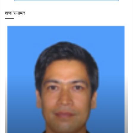
ताजा समाचार