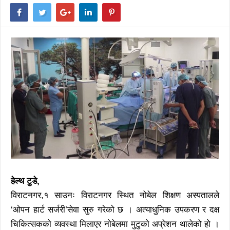
हेल्थ टुडे,
विराटनगर,१ साउनः विराटनगर स्थित नोबेल शिक्षण अस्पतालले
‘ओपन हार्ट सर्जरी’सेवा सुरु गरेको छ । अत्याधुनिक उपकरण र दक्ष
चिकित्सकको व्यवस्था मिलाएर नोबेलमा मुटुको अप्रेशन थालेको हो ।