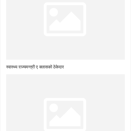
स्वास्थ्य राज्यमन्त्री ए क्लासको ठेकेदार