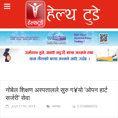
नोबेल शिक्षण अस्पतालले सुरु ग¥यो ‘ओपन हार्ट
सर्जरी’ सेवा
JULY 17TH, 2019
समाचार
0 COMMENTS