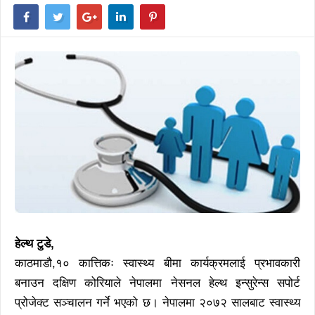
हेल्थ टुडे,
काठमाडौ,१० कात्तिकः स्वास्थ्य बीमा कार्यक्रमलाई प्रभावकारी
बनाउन दक्षिण कोरियाले नेपालमा नेसनल हेल्थ इन्सुरेन्स सपोर्ट
प्रोजेक्ट सञ्चालन गर्ने भएको छ। नेपालमा २०७२ सालबाट स्वास्थ्य