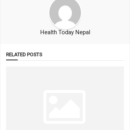
Health Today Nepal
RELATED POSTS