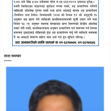
ताजा समाचार