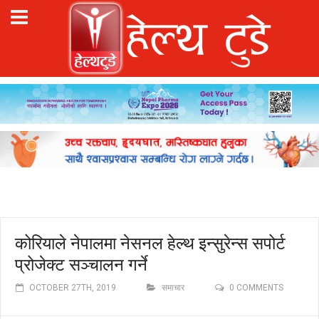
कोरियाले नेपालमा नेसनल हेल्थ इन्सुरेन्स सपोर्ट
प्रोजेक्ट सञ्चालन गर्ने
OCTOBER 27TH, 2019
समाचार
0 COMMENTS