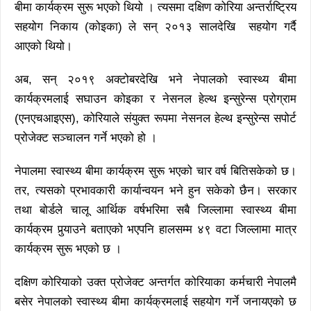
बीमा कार्यक्रम सुरू भएको थियो । त्यसमा दक्षिण कोरिया अन्तर्राष्ट्रिय
सहयोग निकाय (कोइका) ले सन् २०१३ सालदेखि सहयोग गर्दै
आएको थियो।
अब, सन् २०१९ अक्टोबरदेखि भने नेपालको स्वास्थ्य बीमा
कार्यक्रमलाई सघाउन कोइका र नेसनल हेल्थ इन्सुरेन्स प्रोग्राम
(एनएचआइएस), कोरियाले संयुक्त रूपमा नेसनल हेल्थ इन्सुरेन्स सपोर्ट
प्रोजेक्ट सञ्चालन गर्ने भएको हो ।
नेपालमा स्वास्थ्य बीमा कार्यक्रम सुरू भएको चार वर्ष बितिसकेको छ।
तर, त्यसको प्रभावकारी कार्यान्वयन भने हुन सकेको छैन। सरकार
तथा बोर्डले चालू आर्थिक वर्षभरिमा सबै जिल्लामा स्वास्थ्य बीमा
कार्यक्रम पुर्‍याउने बताएको भएपनि हालसम्म ४९ वटा जिल्लामा मात्र
कार्यक्रम सुरू भएको छ ।
दक्षिण कोरियाको उक्त प्रोजेक्ट अन्तर्गत कोरियाका कर्मचारी नेपालमै
बसेर नेपालको स्वास्थ्य बीमा कार्यक्रमलाई सहयोग गर्ने जनायएको छ