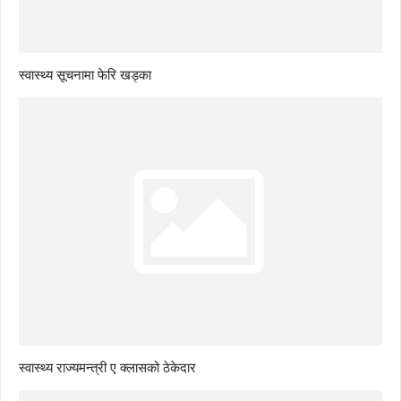
स्वास्थ्य सूचनामा फेरि खड्का
स्वास्थ्य राज्यमन्त्री ए क्लासको ठेकेदार