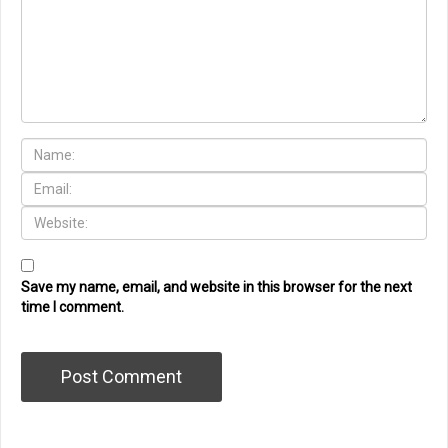
Save my name, email, and website in this browser for the next
time I comment.