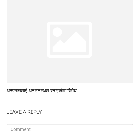
अस्पताललाई अनसनस्थल बनाएकोमा बिरोध
LEAVE A REPLY