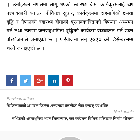
। उनीहरूले नेपालमा लागू भएको स्वास्थ्य बीमा कार्यक्रमलाई थप
प्रभावकारी बनाउन नीतिगत सुधार, कार्यक्रममा सहभागिको क्षमता
वृद्धि र नेपालको स्वास्थ्य बीमाको प्रभावकारिताको विषयमा अध्ययन
गर्ने तथा त्यसमा जनसहभागिता वृद्धिको कार्यकम सञ्चालन गर्ने उक्त
परियोजनाले जनाएको छ । परियोजना सन् २०२० को डिसेम्बरसम्म
चल्ने जनाइएको छ ।
Previous article
चिकित्सकको अभावले जिल्ला अस्पताल बैतडीको सेवा प्रवाह प्रभावित
Next article
नर्भिकको अत्याधुनिक भवन शिलान्यास, सबै प्रदेशमा विशिष्ट हस्पिटल निर्माण योजना