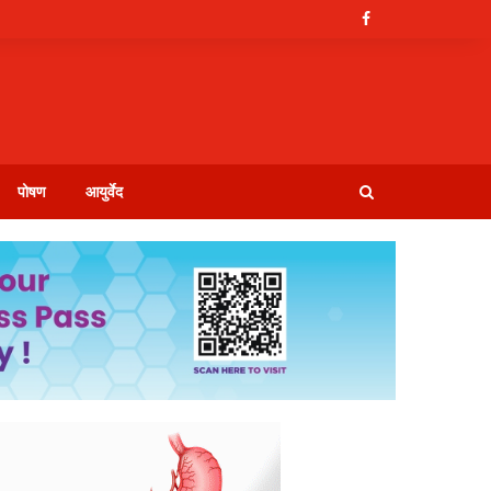
पोषण
आयुर्वेद