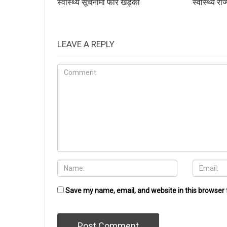
स्वास्थ्य सूचनामा फेरि खड्का
स्वास्थ्य रा
LEAVE A REPLY
Save my name, email, and website in this browser 