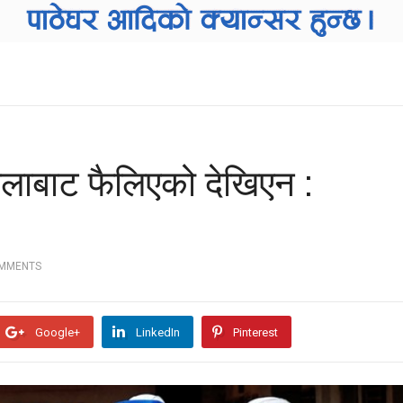
लाबाट फैलिएको देखिएन :
OMMENTS
Google+
LinkedIn
Pinterest