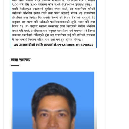
ताजा समाचार