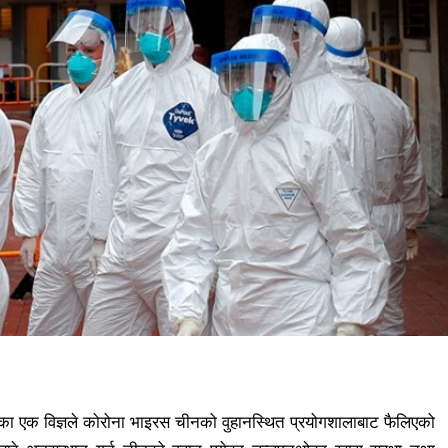
) का एक विज्ञले कोरोना भाइरस चीनको वुहानस्थित प्रयोगशालाबाट फैलिएको