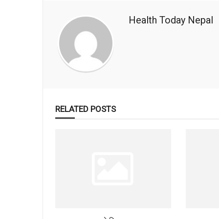
Health Today Nepal
RELATED POSTS