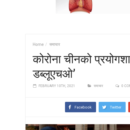
Home
समाचार
कोरोना चीनको प्रयोगशा
डब्लूएचओ’
FEBRUARY 10TH, 2021
समाचार
0 C
Facebook
Twitter