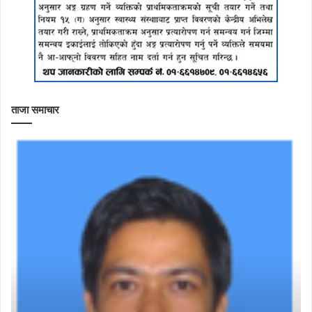
ताजा समाचार