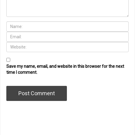
Save my name, email, and website in this browser for the next
time I comment.