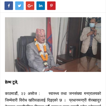
हेल्थ
टुडे
,
काठमाडौं, २२ असोज : स्वास्थ्य तथा जनसंख्या मन्त्रालयको
जिम्मेवारी विरोध खतिवडालाई दिइएको छ । प्रधानमन्त्री शेरबहादुर