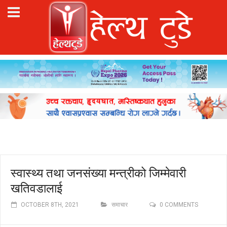
स्वास्थ्य तथा जनसंख्या मन्त्रीको जिम्मेवारी
खतिवडालाई
OCTOBER 8TH, 2021
समाचार
0 COMMENTS