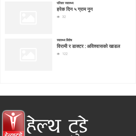
परिवार स्वास्थ्य
हरेक दिन ५ ग्राम नुन
32
स्वास्थ्य विशेष
विरामी र डाक्टर : अविश्वासको खाडल
122