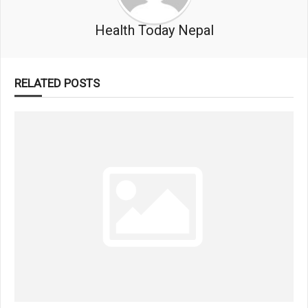
Health Today Nepal
RELATED POSTS