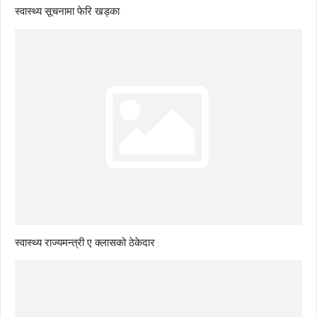
स्वास्थ्य सूचनामा फेरि खड्का
स्वास्थ्य राज्यमन्त्री ए क्लासको ठेकेदार