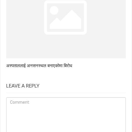
अस्पताललाई अनसनस्थल बनाएकोमा बिरोध
LEAVE A REPLY