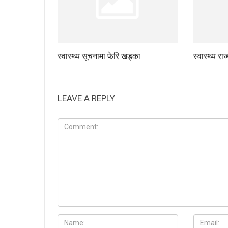
स्वास्थ्य सूचनामा फेरि खड्का
स्वास्थ्य रा
LEAVE A REPLY