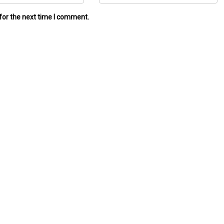
for the next time I comment.