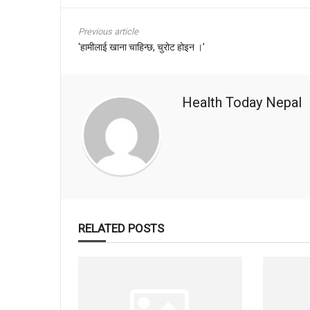
Previous article
‘हामीलाई खाना चाहिन्छ, चुरोट होइन ।’
Health Today Nepal
RELATED POSTS