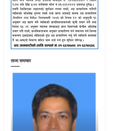
ताजा समाचार