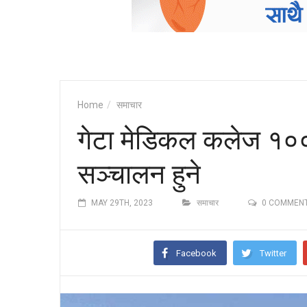
Home
समाचार
गेटा मेडिकल कलेज १०
सञ्चालन हुने
MAY 29TH, 2023
समाचार
0 COMMEN
Facebook
Twitter