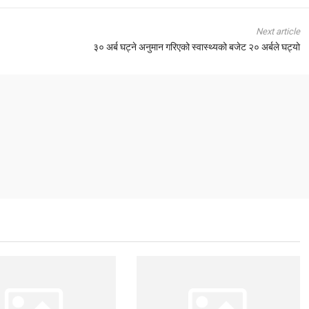
Next article
३० अर्ब घट्ने अनुमान गरिएको स्वास्थ्यको बजेट २० अर्बले घट्यो