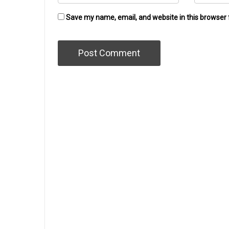
Save my name, email, and website in this browser 