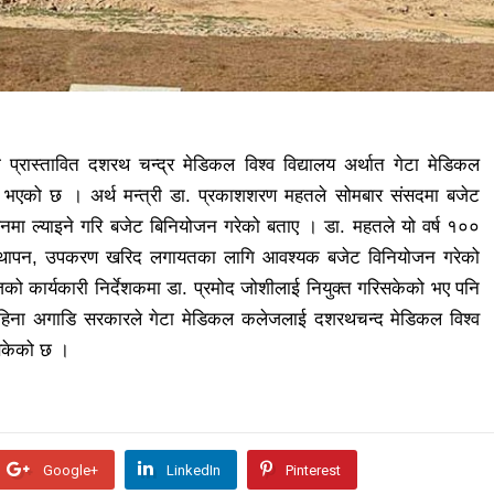
प्रास्तावित दशरथ चन्द्र मेडिकल विश्व विद्यालय अर्थात गेटा मेडिकल
ने भएको छ । अर्थ मन्त्री डा. प्रकाशशरण महतले सोमबार संसदमा बजेट
ालनमा ल्याइने गरि बजेट बिनियोजन गरेको बताए । डा. महतले यो वर्ष १००
यवस्थापन, उपकरण खरिद लगायतका लागि आवश्यक बजेट विनियोजन गरेको
ो कार्यकारी निर्देशकमा डा. प्रमोद जोशीलाई नियुक्त गरिसकेको भए पनि
हिना अगाडि सरकारले गेटा मेडिकल कलेजलाई दशरथचन्द मेडिकल विश्व
इसकेको छ ।
Google+
LinkedIn
Pinterest