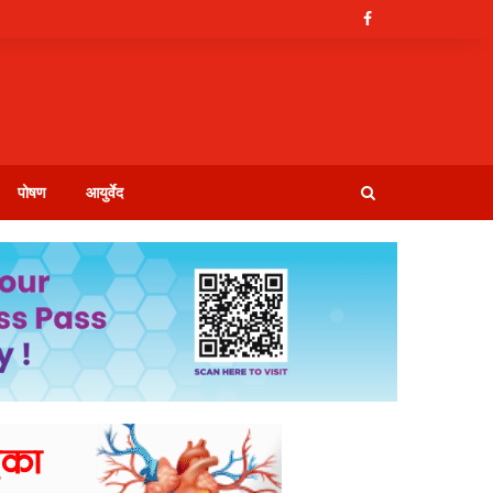
पोषण
आयुर्वेद