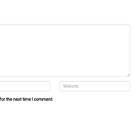
for the next time I comment.