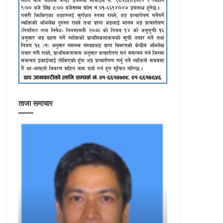
ताजा समाचार