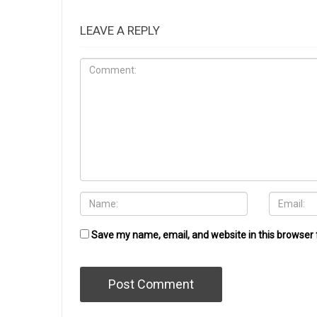
LEAVE A REPLY
Save my name, email, and website in this browser 