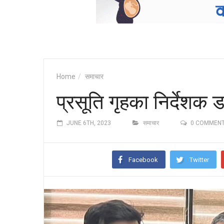
Home
समाचार
प्रसूति गृहका निर्देशक
JUNE 6TH, 2023
समाचार
0 COMMEN
Facebook
Twitter