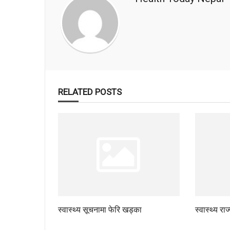
RELATED POSTS
स्वास्थ्य सूचनामा फेरि खड्का
स्वास्थ्य रा