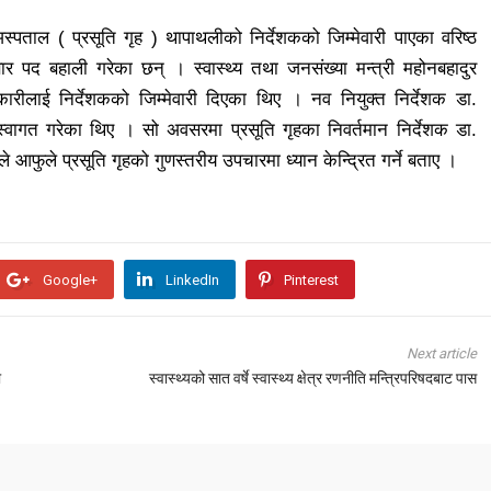
स्पताल ( प्रसूति गृह ) थापाथलीको निर्देशकको जिम्मेवारी पाएका वरिष्ठ
लबार पद बहाली गरेका छन् । स्वास्थ्य तथा जनसंख्या मन्त्री महोनबहादुर
धिकारीलाई निर्देशकको जिम्मेवारी दिएका थिए । नव नियुक्त निर्देशक डा.
वागत गरेका थिए । सो अवसरमा प्रसूति गृहका निवर्तमान निर्देशक डा.
फुले प्रसूति गृहको गुणस्तरीय उपचारमा ध्यान केन्द्रित गर्ने बताए ।
Google+
LinkedIn
Pinterest
Next article
ो
स्वास्थ्यको सात वर्षे स्वास्थ्य क्षेत्र रणनीति मन्त्रिपरिषदबाट पास