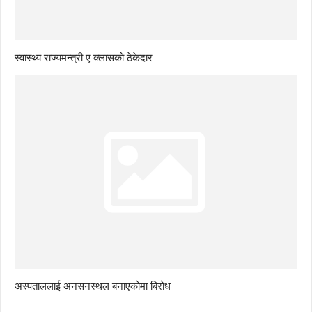
स्वास्थ्य राज्यमन्त्री ए क्लासको ठेकेदार
अस्पताललाई अनसनस्थल बनाएकोमा बिरोध