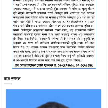
ताजा समाचार