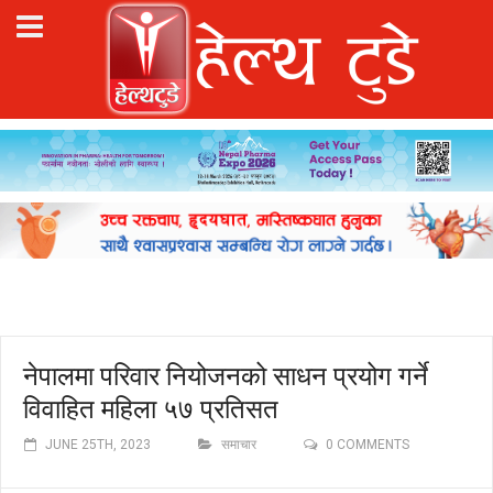
नेपालमा परिवार नियोजनको साधन प्रयोग गर्ने
विवाहित महिला ५७ प्रतिसत
JUNE 25TH, 2023
समाचार
0 COMMENTS