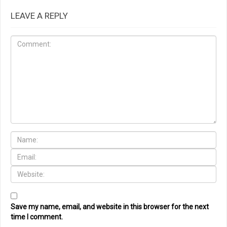
LEAVE A REPLY
Save my name, email, and website in this browser for the next
time I comment.