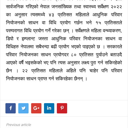
सार्वजनिक गरिएको नेपाल जनसांख्यिक तथा स्वास्थ्य सर्वेक्षण २०२२
का अनुसार त्यसमध्ये ४३ प्रतिसत महिलाले आधुनिक परिवार
नियोजनको साधन वा विधि प्रयोग गर्छन भने १५ प्रतिसतले
परम्परागत विधि प्रयोग गर्ने गरेका छन् । सर्वेक्षणले महिला वन्ध्याकरण,
डिपो र इम्प्लान्ट जस्ता आधुनिक परिवार नियोजनका साधन वा
विधिहरु नेपालमा सबैभन्दा बढी प्रयोग भएको पाइएको छ । सरकारले
परिवार नियोजनका साधन प्रयोगदर ८० प्रतिसत पुर्याउने बताउदै
आएको वर्षै भइसकेको भए पनि त्यस अनुसार लक्ष्य पुरा गर्न सकिरहेको
छैन । २२ प्रतिसत महिलाले अहिले पनि चाहेर पनि परिवार
नियोजनका साधन प्राप्त गर्न सकिरहेका छैनन् ।
Previous article