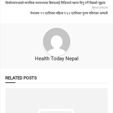
किशोरावस्थाको मानसिक स्वास्थ्यका बिषयलाई मिडियाले महत्व दिनु पर्ने विज्ञको सुझाव
Next article
नेपालमा ११ प्रतिसत महिला र ४२ प्रतिसत पुरुष मदिराका अम्मली
Health Today Nepal
RELATED POSTS