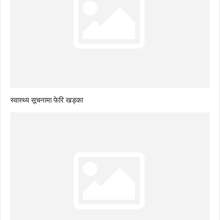
स्वास्थ्य सूचनामा फेरि खड्का