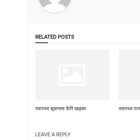
RELATED POSTS
स्वास्थ्य सूचनामा फेरि खड्का
स्वास्थ्य रा
LEAVE A REPLY