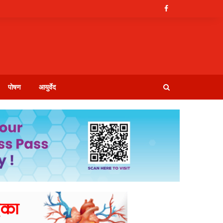
पोषण
आयुर्वेद