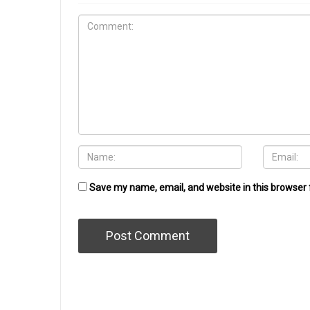
Save my name, email, and website in this browser 