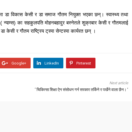
मा डा विकास केसी र डा समाज गौतम नियुक्त भएका छन्। स्वास्थ्य तथा
्ठान ( न्याम्स) का सहकुलपति मोहनबहादुर बस्नेतले शुक्रबार केसी र गौतमलाई
डा केसी र गौतम राष्ट्रिय ट्रमा सेन्टरमा कार्यरत छन् ।
Google+
LinkedIn
Pinterest
Next article
‘ चिकित्सा शिक्षा ऐन संसोधन गर्न सरकार तर्किने र पर्खेने वाला छैन। ’