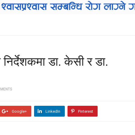
िर्देशकमा डा. केसी र डा.
MMENTS
Google+
LinkedIn
Pinterest