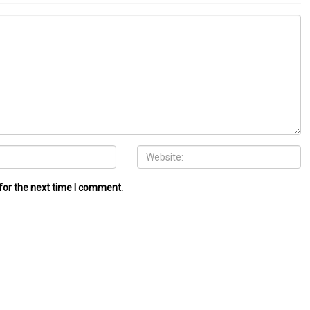
for the next time I comment.