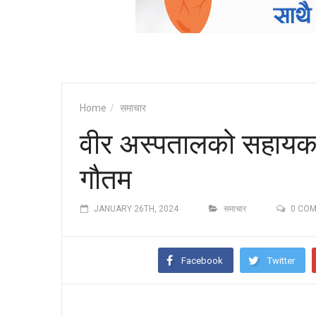
Home
समाचार
वीर अस्पतालको सहायक न
गौतम
JANUARY 26TH, 2024
समाचार
0 CO
Facebook
Twitter