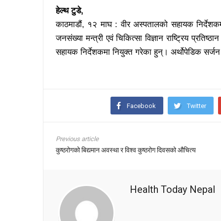
हेल्थ टुडे,
काठमाडौं, १२ माघ : वीर अस्पतालको सहायक निर्देशक
जनसंख्या मन्त्री एवं चिकित्सा विज्ञान राष्ट्रिय प्रतिष
सहायक निर्देशकमा नियुक्त गरेका हुन्। अर्थोपेडिक सर्जन 
Facebook
Twitter
Previous article
कुष्ठरोगको बिद्यमान अवस्था र विश्व कुष्ठरोग दिवसको औचित्य
Health Today Nepal