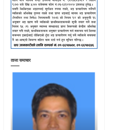
ताजा समाचार