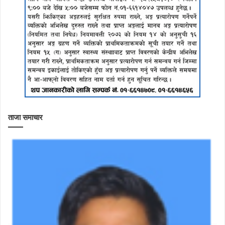
ताजा समाचार