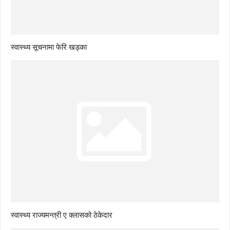
स्वास्थ्य सूचनामा फेरि खड्का
स्वास्थ्य राज्यमन्त्री ए क्लासको ठेकेदार