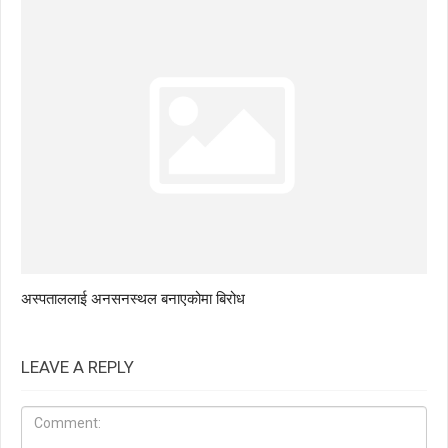
अस्पताललाई अनसनस्थल बनाएकोमा बिरोध
LEAVE A REPLY