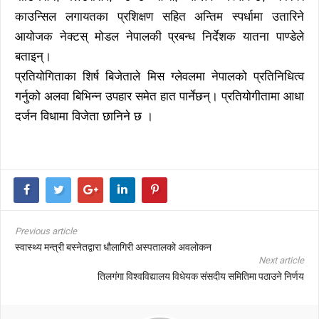
काउन्सिल लगायतका प्रशिक्षण सहित अन्तिम स्पर्धामा उतारिने
आयोजक नेक्टस् मोडल नेपालकी प्रबन्ध निर्देशक यातना पाण्डेले
बताइन्।
प्रतियोगिताका शिर्ष बिजेताले मिस ग्लेवलमा नेपालको प्रतिनिधित्व
गर्नुको अलवा बिभिन्न उपहार समेत हात पार्नेछन्। प्रतियोगीतामा आधा
दर्जन विधामा विजेता छानिने छ ।
Previous article
स्वास्थ्य मन्त्री बस्नेतद्वारा धौलागिरी अस्पतालको अवलोकन
Next article
तिलगंगा विश्वविद्यालय विधेयक संसदीय समितिमा पठाउने निर्णय