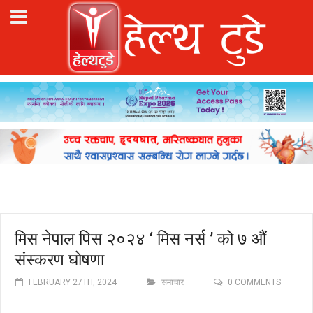
मिस नेपाल पिस २०२४ ‘ मिस नर्स ’ को ७ औं
संस्करण घोषणा
FEBRUARY 27TH, 2024
समाचार
0 COMMENTS