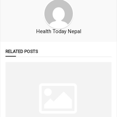
Health Today Nepal
RELATED POSTS