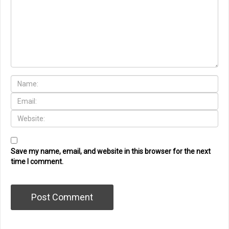
Save my name, email, and website in this browser for the next
time I comment.