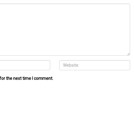
for the next time I comment.