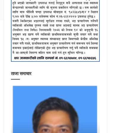
ताजा समाचार