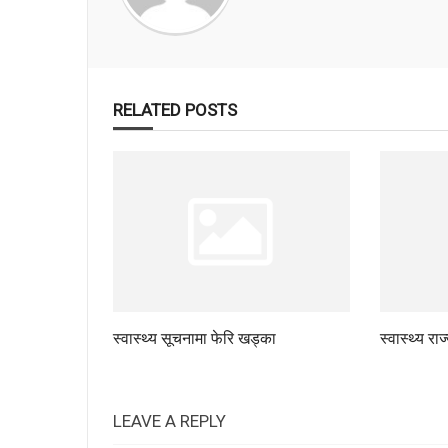
RELATED POSTS
स्वास्थ्य सूचनामा फेरि खड्का
स्वास्थ्य रा
LEAVE A REPLY