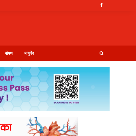
पोषण
आयुर्वेद