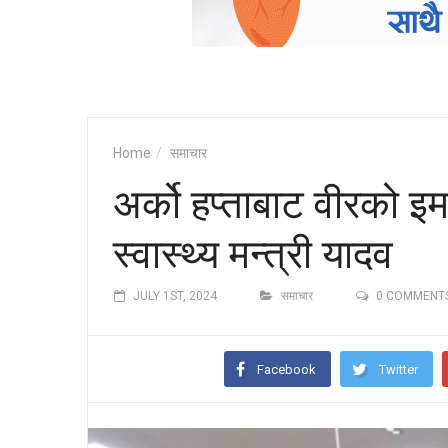
Home
समाचार
अर्को हप्ताबाट वीरको इम
स्वास्थ्य मन्त्री यादव
JULY 1ST, 2024
समाचार
0 COMMENT
Facebook
Twitter