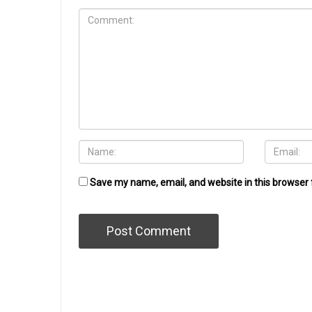
Save my name, email, and website in this browser 