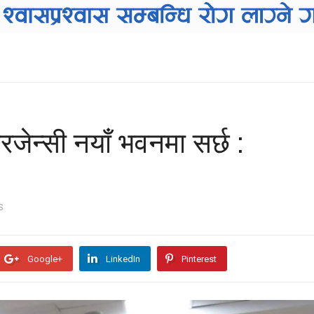
रजेन्सी नयाँ भवनमा सर्छ :
S
Google+
LinkedIn
Pinterest