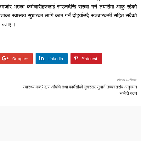
 कमजोर भएका कर्मचारीहरुलाई साउनदेखि सरुवा गर्ने तयारीमा आफु रहेको
िताका स्वास्थ्य सुधारका लागि काम गर्ने दोहर्याउदै सञ्चारकर्मी सहित सबैको
े बताए ।
Google+
LinkedIn
Pinterest
Next article
स्वास्थ्य मन्त्रीद्वारा औषधि तथा फार्मेसीको गुणस्तर सुधार्न उच्चस्तरीय अनुगमन
समिति गठन